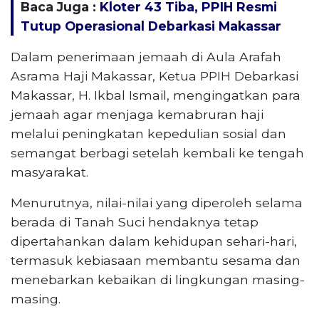
Baca Juga :
Kloter 43 Tiba, PPIH Resmi
Tutup Operasional Debarkasi Makassar
Dalam penerimaan jemaah di Aula Arafah
Asrama Haji Makassar, Ketua PPIH Debarkasi
Makassar, H. Ikbal Ismail, mengingatkan para
jemaah agar menjaga kemabruran haji
melalui peningkatan kepedulian sosial dan
semangat berbagi setelah kembali ke tengah
masyarakat.
Menurutnya, nilai-nilai yang diperoleh selama
berada di Tanah Suci hendaknya tetap
dipertahankan dalam kehidupan sehari-hari,
termasuk kebiasaan membantu sesama dan
menebarkan kebaikan di lingkungan masing-
masing.