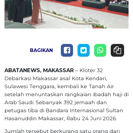
BAGIKAN
ABATANEWS, MAKASSAR
– Kloter 32
Debarkasi Makassar asal Kota Kendari,
Sulawesi Tenggara, kembali ke Tanah Air
setelah menuntaskan rangkaian ibadah haji di
Arab Saudi. Sebanyak 392 jemaah dan
petugas tiba di Bandara Internasional Sultan
Hasanuddin Makassar, Rabu 24 Juni 2026.
Jumlah tersebut berkurang satu orang dari