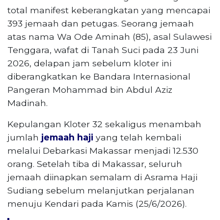
total manifest keberangkatan yang mencapai
393 jemaah dan petugas. Seorang jemaah
atas nama Wa Ode Aminah (85), asal Sulawesi
Tenggara, wafat di Tanah Suci pada 23 Juni
2026, delapan jam sebelum kloter ini
diberangkatkan ke Bandara Internasional
Pangeran Mohammad bin Abdul Aziz
Madinah.
Kepulangan Kloter 32 sekaligus menambah
jumlah
jemaah haji
yang telah kembali
melalui Debarkasi Makassar menjadi 12.530
orang. Setelah tiba di Makassar, seluruh
jemaah diinapkan semalam di Asrama Haji
Sudiang sebelum melanjutkan perjalanan
menuju Kendari pada Kamis (25/6/2026).