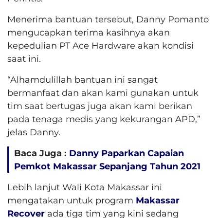
Menerima bantuan tersebut, Danny Pomanto
mengucapkan terima kasihnya akan
kepedulian PT Ace Hardware akan kondisi
saat ini.
“Alhamdulillah bantuan ini sangat
bermanfaat dan akan kami gunakan untuk
tim saat bertugas juga akan kami berikan
pada tenaga medis yang kekurangan APD,”
jelas Danny.
Baca Juga :
Danny Paparkan Capaian
Pemkot Makassar Sepanjang Tahun 2021
Lebih lanjut Wali Kota Makassar ini
mengatakan untuk program
Makassar
Recover
ada tiga tim yang kini sedang