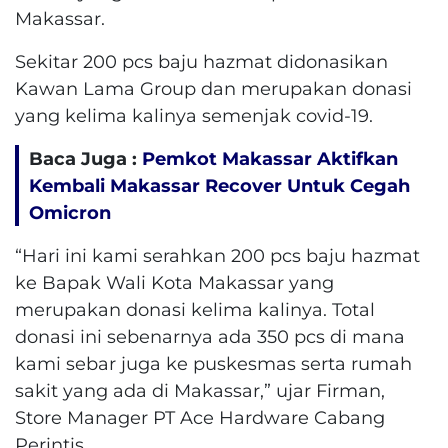
Makassar.
Sekitar 200 pcs baju hazmat didonasikan
Kawan Lama Group dan merupakan donasi
yang kelima kalinya semenjak covid-19.
Baca Juga :
Pemkot Makassar Aktifkan
Kembali Makassar Recover Untuk Cegah
Omicron
“Hari ini kami serahkan 200 pcs baju hazmat
ke Bapak Wali Kota Makassar yang
merupakan donasi kelima kalinya. Total
donasi ini sebenarnya ada 350 pcs di mana
kami sebar juga ke puskesmas serta rumah
sakit yang ada di Makassar,” ujar Firman,
Store Manager PT Ace Hardware Cabang
Perintis.