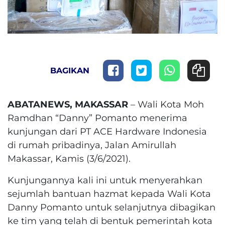
BAGIKAN
ABATANEWS, MAKASSAR
– Wali Kota Moh
Ramdhan “Danny” Pomanto menerima
kunjungan dari PT ACE Hardware Indonesia
di rumah pribadinya, Jalan Amirullah
Makassar, Kamis (3/6/2021).
Kunjungannya kali ini untuk menyerahkan
sejumlah bantuan hazmat kepada Wali Kota
Danny Pomanto untuk selanjutnya dibagikan
ke tim yang telah di bentuk pemerintah kota