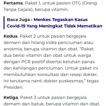
Pertama
, Paket 1, untuk pasien OTG (Orang
Tanpa Gejala), berupa vitamin.
Baca Juga :
Menkes Tegaskan Kasus
Covid-19 Yang Meningkat Tidak Mematikan
Kedua
, Paket 2 untuk pasien bergejala
demam dan hilang indra penciuman atau
anosmia, berupa vitamin dan obat. “Paket
dua berisi vitamin dan obat untuk warga
dengan PCR positif disertai keluhan panas
dan kehilangan penciuman. Untuk paket ini
membutuhkan konsultasi dan resep dokter,
ini terutama nanti dokter puskesmas,” tegas
Presiden.
Ketiga
, Paket 3 untuk pasien bergejala
demam dan batuk, berupa vitamin dan obat.