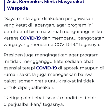
Asia, Kemenkes Minta Masyarakat
Waspada
“Saya minta agar dilakukan pengawasan
yang ketat di lapangan, agar program ini
betul-betul bisa maksimal mengurangi risiko
karena
COVID-19
dan membantu pengobatan
warga yang menderita COVID-19.” tegasnya.
Presiden juga mengingatkan agar program
ini tidak mengganggu ketersediaan obat
esensial terapi
COVID-19
di apotek maupun di
rumah sakit. Ia juga menegaskan bahwa
paket isoman gratis untuk rakyat ini tidak
untuk diperjualbelikan.
“Ketiga paket obat isolasi mandiri ini tidak
diperjualbelikan,” tegasnya.