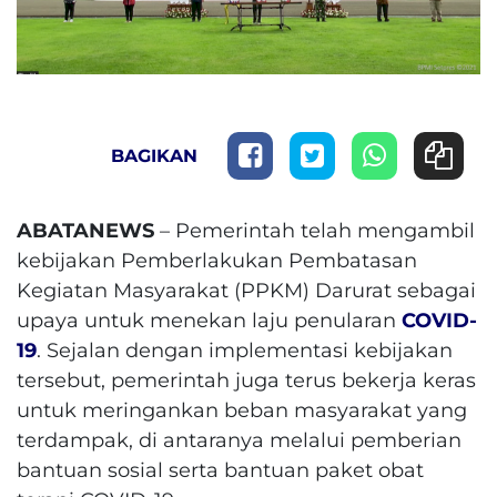
BAGIKAN
ABATANEWS
– Pemerintah telah mengambil
kebijakan Pemberlakukan Pembatasan
Kegiatan Masyarakat (PPKM) Darurat sebagai
upaya untuk menekan laju penularan
COVID-
19
. Sejalan dengan implementasi kebijakan
tersebut, pemerintah juga terus bekerja keras
untuk meringankan beban masyarakat yang
terdampak, di antaranya melalui pemberian
bantuan sosial serta bantuan paket obat