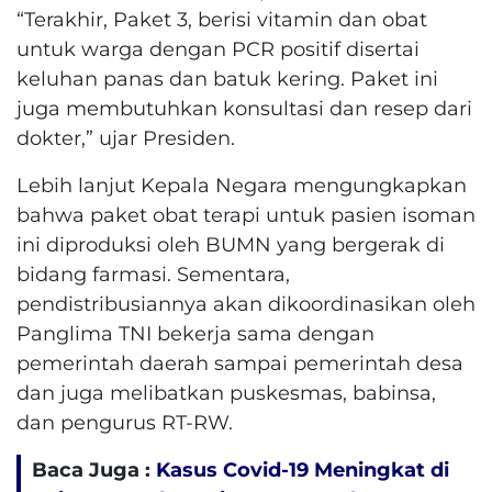
“Terakhir, Paket 3, berisi vitamin dan obat
untuk warga dengan PCR positif disertai
keluhan panas dan batuk kering. Paket ini
juga membutuhkan konsultasi dan resep dari
dokter,” ujar Presiden.
Lebih lanjut Kepala Negara mengungkapkan
bahwa paket obat terapi untuk pasien isoman
ini diproduksi oleh BUMN yang bergerak di
bidang farmasi. Sementara,
pendistribusiannya akan dikoordinasikan oleh
Panglima TNI bekerja sama dengan
pemerintah daerah sampai pemerintah desa
dan juga melibatkan puskesmas, babinsa,
dan pengurus RT-RW.
Baca Juga :
Kasus Covid-19 Meningkat di