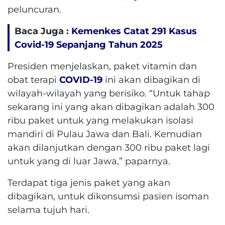
peluncuran.
Baca Juga :
Kemenkes Catat 291 Kasus
Covid-19 Sepanjang Tahun 2025
Presiden menjelaskan, paket vitamin dan
obat terapi
COVID-19
ini akan dibagikan di
wilayah-wilayah yang berisiko. “Untuk tahap
sekarang ini yang akan dibagikan adalah 300
ribu paket untuk yang melakukan isolasi
mandiri di Pulau Jawa dan Bali. Kemudian
akan dilanjutkan dengan 300 ribu paket lagi
untuk yang di luar Jawa,” paparnya.
Terdapat tiga jenis paket yang akan
dibagikan, untuk dikonsumsi pasien isoman
selama tujuh hari.