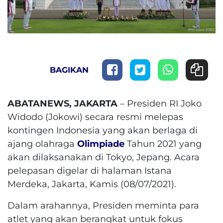
BAGIKAN
ABATANEWS, JAKARTA
– Presiden RI Joko
Widodo (Jokowi) secara resmi melepas
kontingen Indonesia yang akan berlaga di
ajang olahraga
Olimpiade
Tahun 2021 yang
akan dilaksanakan di Tokyo, Jepang. Acara
pelepasan digelar di halaman Istana
Merdeka, Jakarta, Kamis (08/07/2021).
Dalam arahannya, Presiden meminta para
atlet yang akan berangkat untuk fokus