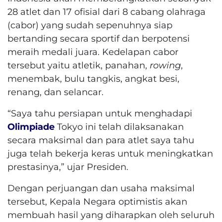
28 atlet dan 17 ofisial dari 8 cabang olahraga
(cabor) yang sudah sepenuhnya siap
bertanding secara sportif dan berpotensi
meraih medali juara. Kedelapan cabor
tersebut yaitu atletik, panahan,
rowing
,
menembak, bulu tangkis, angkat besi,
renang, dan selancar.
“Saya tahu persiapan untuk menghadapi
Olimpiade
Tokyo ini telah dilaksanakan
secara maksimal dan para atlet saya tahu
juga telah bekerja keras untuk meningkatkan
prestasinya,” ujar Presiden.
Dengan perjuangan dan usaha maksimal
tersebut, Kepala Negara optimistis akan
membuah hasil yang diharapkan oleh seluruh