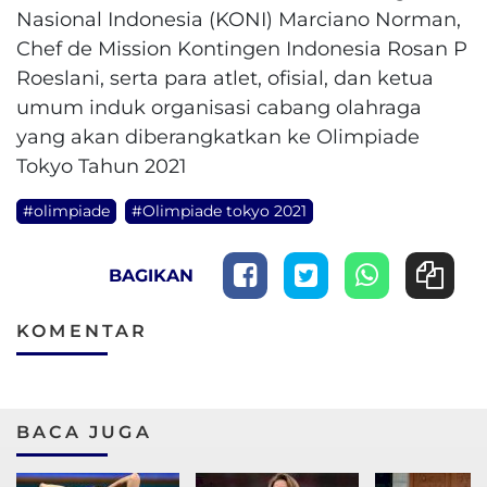
Nasional Indonesia (KONI) Marciano Norman,
Chef de Mission Kontingen Indonesia Rosan P
Roeslani, serta para atlet, ofisial, dan ketua
umum induk organisasi cabang olahraga
yang akan diberangkatkan ke Olimpiade
Tokyo Tahun 2021
#olimpiade
#Olimpiade tokyo 2021
BAGIKAN
KOMENTAR
BACA JUGA