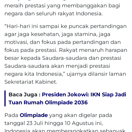
meraih prestasi yang membanggakan bagi
negara dan seluruh rakyat Indonesia.
“Hari-hari ini sampai ke puncak pertandingan
agar jaga kesehatan, jaga stamina, jaga
motivasi, dan fokus pada pertandingan dan
fokus pada prestasi. Rakyat menaruh harapan
besar kepada Saudara-saudara dan prestasi
Saudara-saudara akan menjadi prestasi
negara kita Indonesia,” ujarnya dilansir laman
Sekretariat Kabinet.
Baca Juga :
Presiden Jokowi: IKN Siap Jadi
Tuan Rumah Olimpiade 2036
Pada
Olimpiade
yang akan digelar pada
tanggal 23 Juli hingga 10 Agustus ini,
Indonesia akan memberangkatkan sebanyak