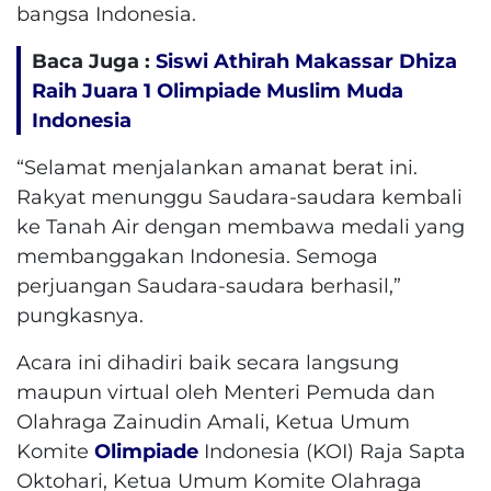
bangsa Indonesia.
Baca Juga :
Siswi Athirah Makassar Dhiza
Raih Juara 1 Olimpiade Muslim Muda
Indonesia
“Selamat menjalankan amanat berat ini.
Rakyat menunggu Saudara-saudara kembali
ke Tanah Air dengan membawa medali yang
membanggakan Indonesia. Semoga
perjuangan Saudara-saudara berhasil,”
pungkasnya.
Acara ini dihadiri baik secara langsung
maupun virtual oleh Menteri Pemuda dan
Olahraga Zainudin Amali, Ketua Umum
Komite
Olimpiade
Indonesia (KOI) Raja Sapta
Oktohari, Ketua Umum Komite Olahraga