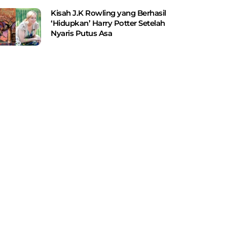
Kisah J.K Rowling yang Berhasil
‘Hidupkan’ Harry Potter Setelah
Nyaris Putus Asa