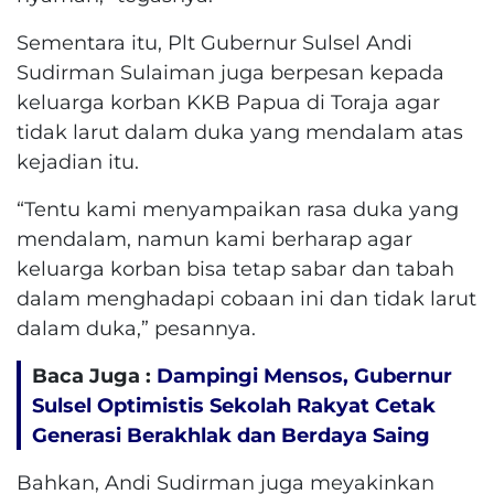
Sementara itu, Plt Gubernur Sulsel Andi
Sudirman Sulaiman juga berpesan kepada
keluarga korban KKB Papua di Toraja agar
tidak larut dalam duka yang mendalam atas
kejadian itu.
“Tentu kami menyampaikan rasa duka yang
mendalam, namun kami berharap agar
keluarga korban bisa tetap sabar dan tabah
dalam menghadapi cobaan ini dan tidak larut
dalam duka,” pesannya.
Baca Juga :
Dampingi Mensos, Gubernur
Sulsel Optimistis Sekolah Rakyat Cetak
Generasi Berakhlak dan Berdaya Saing
Bahkan, Andi Sudirman juga meyakinkan