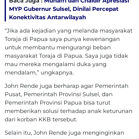
Baca Juga :
Munafri dan Chaidir Apresiasi
MYP Gubernur Sulsel, Dinilai Percepat
Konektivitas Antarwilayah
“Jika ada kejadian yang melanda masyarakat
Toraja di Papua saya punya kewenangan
untuk membantu mengurangi beban
masyarakat Toraja di Papua. Saya juga tidak
mau mereka mengalami duka yang
mendalam,” ungkapnya.
John Rende juga berharap agar Pemerintah
Pusat, Pemerintah Provinsi Sulsel, dan
Pemerintah Provinsi Papua bisa turut
memberikan solusi terhadap anak keturunan
dari korban KKB tersebut.
Selain itu, John Rende juga menginginkan