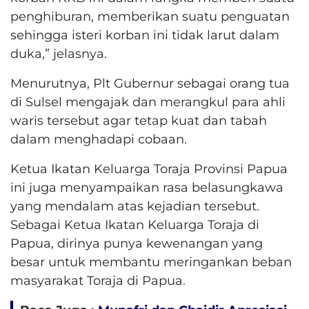
penghiburan, memberikan suatu penguatan
sehingga isteri korban ini tidak larut dalam
duka,” jelasnya.
Menurutnya, Plt Gubernur sebagai orang tua
di Sulsel mengajak dan merangkul para ahli
waris tersebut agar tetap kuat dan tabah
dalam menghadapi cobaan.
Ketua Ikatan Keluarga Toraja Provinsi Papua
ini juga menyampaikan rasa belasungkawa
yang mendalam atas kejadian tersebut.
Sebagai Ketua Ikatan Keluarga Toraja di
Papua, dirinya punya kewenangan yang
besar untuk membantu meringankan beban
masyarakat Toraja di Papua.