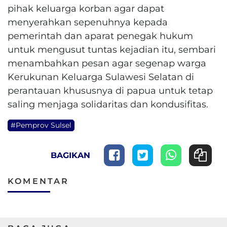
pihak keluarga korban agar dapat
menyerahkan sepenuhnya kepada
pemerintah dan aparat penegak hukum
untuk mengusut tuntas kejadian itu, sembari
menambahkan pesan agar segenap warga
Kerukunan Keluarga Sulawesi Selatan di
perantauan khususnya di papua untuk tetap
saling menjaga solidaritas dan kondusifitas.
#Pemprov Sulsel
BAGIKAN
KOMENTAR