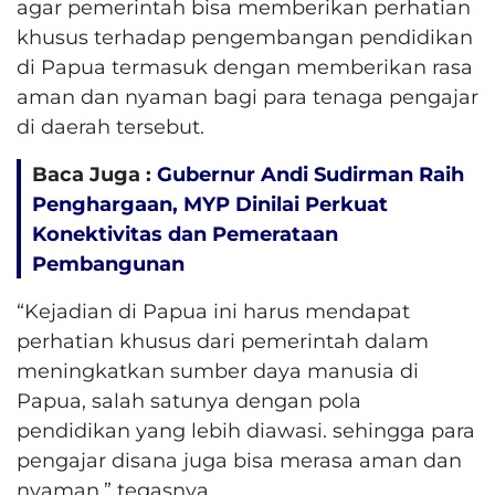
agar pemerintah bisa memberikan perhatian
khusus terhadap pengembangan pendidikan
di Papua termasuk dengan memberikan rasa
aman dan nyaman bagi para tenaga pengajar
di daerah tersebut.
Baca Juga :
Gubernur Andi Sudirman Raih
Penghargaan, MYP Dinilai Perkuat
Konektivitas dan Pemerataan
Pembangunan
“Kejadian di Papua ini harus mendapat
perhatian khusus dari pemerintah dalam
meningkatkan sumber daya manusia di
Papua, salah satunya dengan pola
pendidikan yang lebih diawasi. sehingga para
pengajar disana juga bisa merasa aman dan
nyaman,” tegasnya.