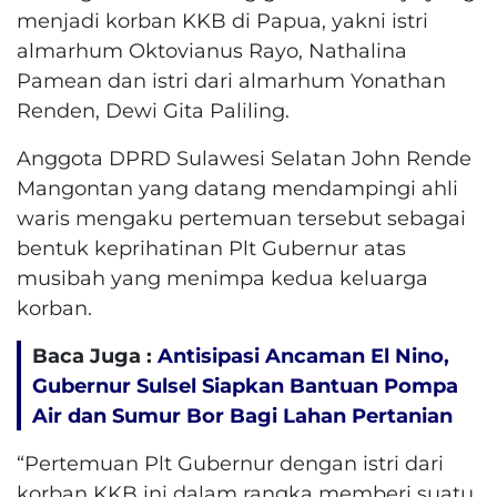
menjadi korban KKB di Papua, yakni istri
almarhum Oktovianus Rayo, Nathalina
Pamean dan istri dari almarhum Yonathan
Renden, Dewi Gita Paliling.
Anggota DPRD Sulawesi Selatan John Rende
Mangontan yang datang mendampingi ahli
waris mengaku pertemuan tersebut sebagai
bentuk keprihatinan Plt Gubernur atas
musibah yang menimpa kedua keluarga
korban.
Baca Juga :
Antisipasi Ancaman El Nino,
Gubernur Sulsel Siapkan Bantuan Pompa
Air dan Sumur Bor Bagi Lahan Pertanian
“Pertemuan Plt Gubernur dengan istri dari
korban KKB ini dalam rangka memberi suatu