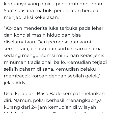
keduanya yang dipicu pengaruh minuman.
Saat suasana mabuk, perdebatan berubah
menjadi aksi kekerasan.
“Korban menderita luka terbuka pada leher
dan kondisi masih hidup dan bisa
diselamatkan. Dari pemeriksaan kami
sementara, pelaku dan korban sama-sama
sedang mengonsumsi minuman keras jenis
minuman tradisional, ballo. Kemudian terjadi
selisih paham di sana, kemudian pelaku
membacok korban dengan sebilah golok,”
jelas Aldy.
Usai kejadian, Baso Bado sempat melarikan
diri. Namun, polisi berhasil menangkapnya
kurang dari 24 jam kemudian di wilayah