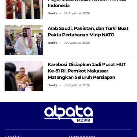
Indonesia
Berita
09 Agustus 2026
Arab Saudi, Pakistan, dan Turki Buat
Pakta Pertahanan Mirip NATO
Berita
09 Agustus 2026
Karebosi Disiapkan Jadi Pusat HUT
Ke-81 RI, Pemkot Makassar
Matangkan Seluruh Persiapan
Berita
09 Agustus 2026