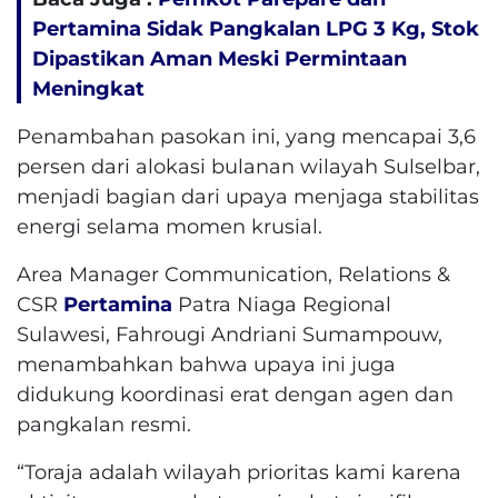
Pertamina Sidak Pangkalan LPG 3 Kg, Stok
Dipastikan Aman Meski Permintaan
Meningkat
Penambahan pasokan ini, yang mencapai 3,6
persen dari alokasi bulanan wilayah Sulselbar,
menjadi bagian dari upaya menjaga stabilitas
energi selama momen krusial.
Area Manager Communication, Relations &
CSR
Pertamina
Patra Niaga Regional
Sulawesi, Fahrougi Andriani Sumampouw,
menambahkan bahwa upaya ini juga
didukung koordinasi erat dengan agen dan
pangkalan resmi.
“Toraja adalah wilayah prioritas kami karena