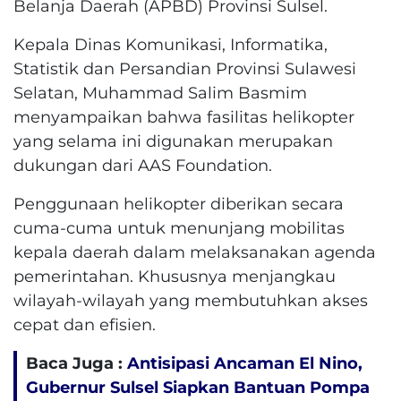
Belanja Daerah (APBD) Provinsi Sulsel.
Kepala Dinas Komunikasi, Informatika,
Statistik dan Persandian Provinsi Sulawesi
Selatan, Muhammad Salim Basmim
menyampaikan bahwa fasilitas helikopter
yang selama ini digunakan merupakan
dukungan dari AAS Foundation.
Penggunaan helikopter diberikan secara
cuma-cuma untuk menunjang mobilitas
kepala daerah dalam melaksanakan agenda
pemerintahan. Khususnya menjangkau
wilayah-wilayah yang membutuhkan akses
cepat dan efisien.
Baca Juga :
Antisipasi Ancaman El Nino,
Gubernur Sulsel Siapkan Bantuan Pompa