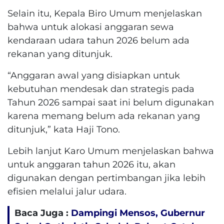
Selain itu, Kepala Biro Umum menjelaskan
bahwa untuk alokasi anggaran sewa
kendaraan udara tahun 2026 belum ada
rekanan yang ditunjuk.
“Anggaran awal yang disiapkan untuk
kebutuhan mendesak dan strategis pada
Tahun 2026 sampai saat ini belum digunakan
karena memang belum ada rekanan yang
ditunjuk,” kata Haji Tono.
Lebih lanjut Karo Umum menjelaskan bahwa
untuk anggaran tahun 2026 itu, akan
digunakan dengan pertimbangan jika lebih
efisien melalui jalur udara.
Baca Juga :
Dampingi Mensos, Gubernur