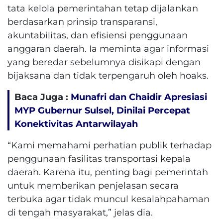
tata kelola pemerintahan tetap dijalankan
berdasarkan prinsip transparansi,
akuntabilitas, dan efisiensi penggunaan
anggaran daerah. Ia meminta agar informasi
yang beredar sebelumnya disikapi dengan
bijaksana dan tidak terpengaruh oleh hoaks.
Baca Juga :
Munafri dan Chaidir Apresiasi
MYP Gubernur Sulsel, Dinilai Percepat
Konektivitas Antarwilayah
“Kami memahami perhatian publik terhadap
penggunaan fasilitas transportasi kepala
daerah. Karena itu, penting bagi pemerintah
untuk memberikan penjelasan secara
terbuka agar tidak muncul kesalahpahaman
di tengah masyarakat,” jelas dia.