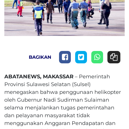
BAGIKAN
ABATANEWS, MAKASSAR
– Pemerintah
Provinsi Sulawesi Selatan (Sulsel)
menegaskan bahwa penggunaan helikopter
oleh Gubernur Nadi Sudirman Sulaiman
selama menjalankan tugas pemerintahan
dan pelayanan masyarakat tidak
menggunakan Anggaran Pendapatan dan