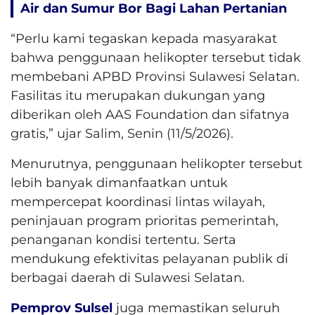
Air dan Sumur Bor Bagi Lahan Pertanian
“Perlu kami tegaskan kepada masyarakat
bahwa penggunaan helikopter tersebut tidak
membebani APBD Provinsi Sulawesi Selatan.
Fasilitas itu merupakan dukungan yang
diberikan oleh AAS Foundation dan sifatnya
gratis,” ujar Salim, Senin (11/5/2026).
Menurutnya, penggunaan helikopter tersebut
lebih banyak dimanfaatkan untuk
mempercepat koordinasi lintas wilayah,
peninjauan program prioritas pemerintah,
penanganan kondisi tertentu. Serta
mendukung efektivitas pelayanan publik di
berbagai daerah di Sulawesi Selatan.
Pemprov Sulsel
juga memastikan seluruh