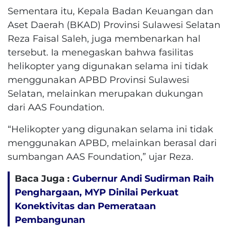
Sementara itu, Kepala Badan Keuangan dan
Aset Daerah (BKAD) Provinsi Sulawesi Selatan
Reza Faisal Saleh, juga membenarkan hal
tersebut. Ia menegaskan bahwa fasilitas
helikopter yang digunakan selama ini tidak
menggunakan APBD Provinsi Sulawesi
Selatan, melainkan merupakan dukungan
dari AAS Foundation.
“Helikopter yang digunakan selama ini tidak
menggunakan APBD, melainkan berasal dari
sumbangan AAS Foundation,” ujar Reza.
Baca Juga :
Gubernur Andi Sudirman Raih
Penghargaan, MYP Dinilai Perkuat
Konektivitas dan Pemerataan
Pembangunan