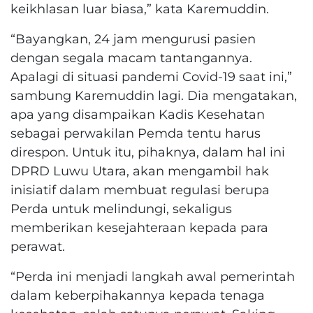
keikhlasan luar biasa,” kata Karemuddin.
“Bayangkan, 24 jam mengurusi pasien
dengan segala macam tantangannya.
Apalagi di situasi pandemi Covid-19 saat ini,”
sambung Karemuddin lagi. Dia mengatakan,
apa yang disampaikan Kadis Kesehatan
sebagai perwakilan Pemda tentu harus
direspon. Untuk itu, pihaknya, dalam hal ini
DPRD Luwu Utara, akan mengambil hak
inisiatif dalam membuat regulasi berupa
Perda untuk melindungi, sekaligus
memberikan kesejahteraan kepada para
perawat.
“Perda ini menjadi langkah awal pemerintah
dalam keberpihakannya kepada tenaga