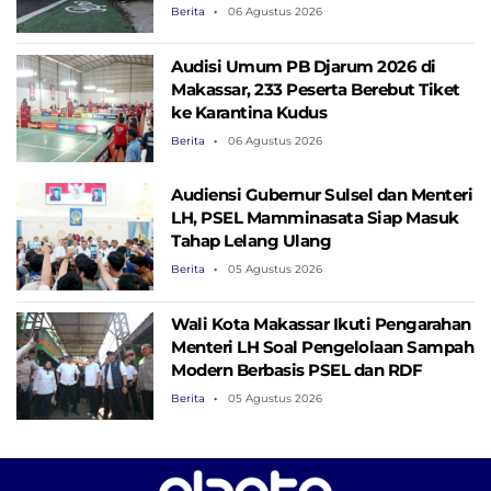
Berita
06 Agustus 2026
Audisi Umum PB Djarum 2026 di
Makassar, 233 Peserta Berebut Tiket
ke Karantina Kudus
Berita
06 Agustus 2026
Audiensi Gubernur Sulsel dan Menteri
LH, PSEL Mamminasata Siap Masuk
Tahap Lelang Ulang
Berita
05 Agustus 2026
Wali Kota Makassar Ikuti Pengarahan
Menteri LH Soal Pengelolaan Sampah
Modern Berbasis PSEL dan RDF
Berita
05 Agustus 2026