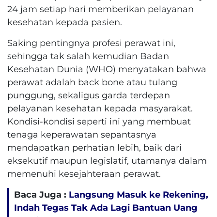
24 jam setiap hari memberikan pelayanan
kesehatan kepada pasien.
Saking pentingnya profesi perawat ini,
sehingga tak salah kemudian Badan
Kesehatan Dunia (WHO) menyatakan bahwa
perawat adalah back bone atau tulang
punggung, sekaligus garda terdepan
pelayanan kesehatan kepada masyarakat.
Kondisi-kondisi seperti ini yang membuat
tenaga keperawatan sepantasnya
mendapatkan perhatian lebih, baik dari
eksekutif maupun legislatif, utamanya dalam
memenuhi kesejahteraan perawat.
Baca Juga :
Langsung Masuk ke Rekening,
Indah Tegas Tak Ada Lagi Bantuan Uang