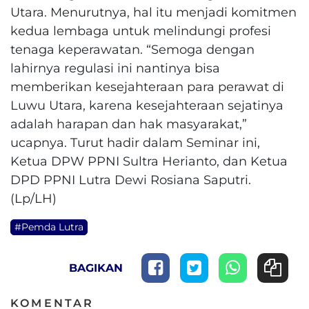
Utara. Menurutnya, hal itu menjadi komitmen
kedua lembaga untuk melindungi profesi
tenaga keperawatan. “Semoga dengan
lahirnya regulasi ini nantinya bisa
memberikan kesejahteraan para perawat di
Luwu Utara, karena kesejahteraan sejatinya
adalah harapan dan hak masyarakat,”
ucapnya. Turut hadir dalam Seminar ini,
Ketua DPW PPNI Sultra Herianto, dan Ketua
DPD PPNI Lutra Dewi Rosiana Saputri.
(Lp/LH)
#Pemda Lutra
BAGIKAN
KOMENTAR