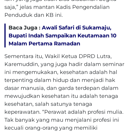
saja,” jelas mantan Kadis Pengendalian
Penduduk dan KB ini.
Baca Juga :
Awali Safari di Sukamaju,
Bupati Indah Sampaikan Keutamaan 10
Malam Pertama Ramadan
Sementara itu, Wakil Ketua DPRD Lutra,
Karemuddin, yang juga hadir dalam seminar
ini mengemukakan, kesehatan adalah hal
terpenting dalam hidup dan menjadi hak
dasar manusia, dan garda terdepan dalam
mewujudkan kesehatan itu adalah tenaga
kesehatan, salah satunya tenaga
keperawatan. “Perawat adalah profesi mulia.
Tak banyak yang mau menjalani profesi ini
kecuali orang-orang yang memiliki