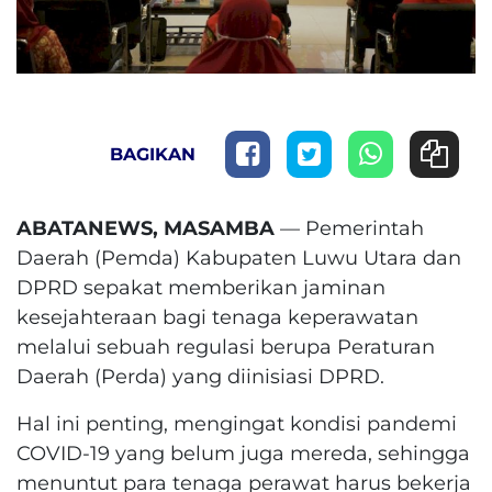
BAGIKAN
ABATANEWS, MASAMBA
— Pemerintah
Daerah (Pemda) Kabupaten Luwu Utara dan
DPRD sepakat memberikan jaminan
kesejahteraan bagi tenaga keperawatan
melalui sebuah regulasi berupa Peraturan
Daerah (Perda) yang diinisiasi DPRD.
Hal ini penting, mengingat kondisi pandemi
COVID-19 yang belum juga mereda, sehingga
menuntut para tenaga perawat harus bekerja