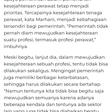
kesejahteraan perawat tetap menjadi
prioritas. Tercapainya kesejahteraan tenaga
perawat, kata Marhani, menjadi kebahagiaan
tersendiri bagi pemerintah. “Pemerintah tidak
pernah diam mewujudkan kesejahteraan
suatu profesi, termasuk profesi perawat,”
imbuhnya.
Meski begitu, lanjut dia, dalam mewujudkan
kesejahteraan sebuah profesi, tentu tidak bisa
dilakukan sekaligus. Mengingat pemerintah
juga memiliki berbagai keterbatasan,
sehingga harus dilakukan secara bertahap.
“Namun tentunya kita tidak bisa begitu saja
mewujudkan semuanya karena adanya
beberapa kendala dan tentunya ada sektor
lain yang juga tidak bisa diabaikan begitu