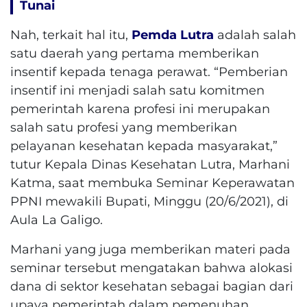
Tunai
Nah, terkait hal itu,
Pemda Lutra
adalah salah
satu daerah yang pertama memberikan
insentif kepada tenaga perawat. “Pemberian
insentif ini menjadi salah satu komitmen
pemerintah karena profesi ini merupakan
salah satu profesi yang memberikan
pelayanan kesehatan kepada masyarakat,”
tutur Kepala Dinas Kesehatan Lutra, Marhani
Katma, saat membuka Seminar Keperawatan
PPNI mewakili Bupati, Minggu (20/6/2021), di
Aula La Galigo.
Marhani yang juga memberikan materi pada
seminar tersebut mengatakan bahwa alokasi
dana di sektor kesehatan sebagai bagian dari
upaya pemerintah dalam pemenuhan