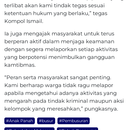
terlibat akan kami tindak tegas sesuai
ketentuan hukum yang berlaku,” tegas
Kompol Ismail.
Ia juga mengajak masyarakat untuk terus
berperan aktif dalam menjaga keamanan
dengan segera melaporkan setiap aktivitas
yang berpotensi menimbulkan gangguan
kamtibmas.
“Peran serta masyarakat sangat penting.
Kami berharap warga tidak ragu melapor
apabila mengetahui adanya aktivitas yang
mengarah pada tindak kriminal maupun aksi
kelompok yang meresahkan,” pungkasnya.
#Anak Panah
#busur
#Pembusuran