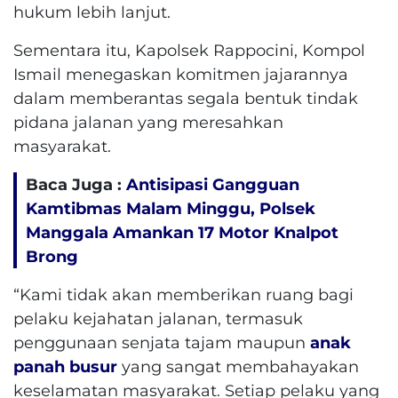
hukum lebih lanjut.
Sementara itu, Kapolsek Rappocini, Kompol
Ismail menegaskan komitmen jajarannya
dalam memberantas segala bentuk tindak
pidana jalanan yang meresahkan
masyarakat.
Baca Juga :
Antisipasi Gangguan
Kamtibmas Malam Minggu, Polsek
Manggala Amankan 17 Motor Knalpot
Brong
“Kami tidak akan memberikan ruang bagi
pelaku kejahatan jalanan, termasuk
penggunaan senjata tajam maupun
anak
panah
busur
yang sangat membahayakan
keselamatan masyarakat. Setiap pelaku yang