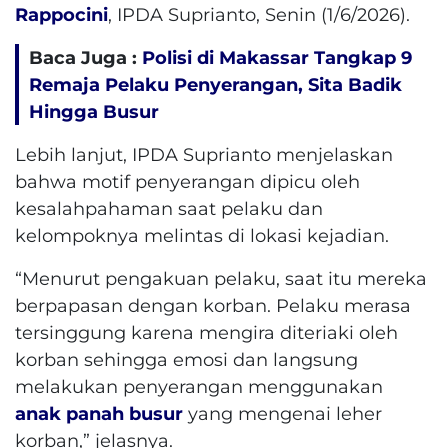
Rappocini
, IPDA Suprianto, Senin (1/6/2026).
Baca Juga :
Polisi di Makassar Tangkap 9
Remaja Pelaku Penyerangan, Sita Badik
Hingga Busur
Lebih lanjut, IPDA Suprianto menjelaskan
bahwa motif penyerangan dipicu oleh
kesalahpahaman saat pelaku dan
kelompoknya melintas di lokasi kejadian.
“Menurut pengakuan pelaku, saat itu mereka
berpapasan dengan korban. Pelaku merasa
tersinggung karena mengira diteriaki oleh
korban sehingga emosi dan langsung
melakukan penyerangan menggunakan
anak panah
busur
yang mengenai leher
korban,” jelasnya.