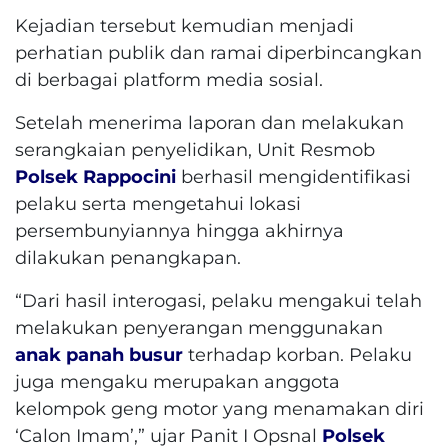
Kejadian tersebut kemudian menjadi
perhatian publik dan ramai diperbincangkan
di berbagai platform media sosial.
Setelah menerima laporan dan melakukan
serangkaian penyelidikan, Unit Resmob
Polsek Rappocini
berhasil mengidentifikasi
pelaku serta mengetahui lokasi
persembunyiannya hingga akhirnya
dilakukan penangkapan.
“Dari hasil interogasi, pelaku mengakui telah
melakukan penyerangan menggunakan
anak panah
busur
terhadap korban. Pelaku
juga mengaku merupakan anggota
kelompok geng motor yang menamakan diri
‘Calon Imam’,” ujar Panit I Opsnal
Polsek