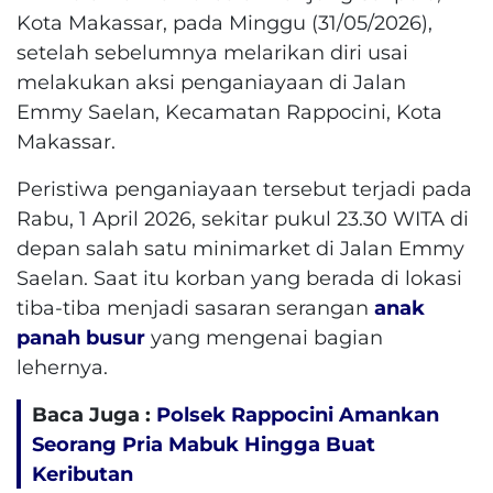
Kota Makassar, pada Minggu (31/05/2026),
setelah sebelumnya melarikan diri usai
melakukan aksi penganiayaan di Jalan
Emmy Saelan, Kecamatan Rappocini, Kota
Makassar.
Peristiwa penganiayaan tersebut terjadi pada
Rabu, 1 April 2026, sekitar pukul 23.30 WITA di
depan salah satu minimarket di Jalan Emmy
Saelan. Saat itu korban yang berada di lokasi
tiba-tiba menjadi sasaran serangan
anak
panah
busur
yang mengenai bagian
lehernya.
Baca Juga :
Polsek Rappocini Amankan
Seorang Pria Mabuk Hingga Buat
Keributan