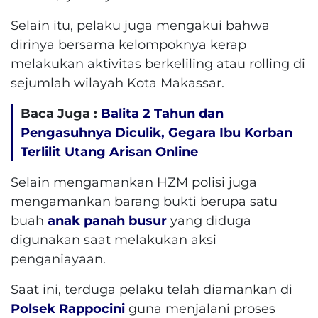
Selain itu, pelaku juga mengakui bahwa
dirinya bersama kelompoknya kerap
melakukan aktivitas berkeliling atau rolling di
sejumlah wilayah Kota Makassar.
Baca Juga :
Balita 2 Tahun dan
Pengasuhnya Diculik, Gegara Ibu Korban
Terlilit Utang Arisan Online
Selain mengamankan HZM polisi juga
mengamankan barang bukti berupa satu
buah
anak panah
busur
yang diduga
digunakan saat melakukan aksi
penganiayaan.
Saat ini, terduga pelaku telah diamankan di
Polsek Rappocini
guna menjalani proses