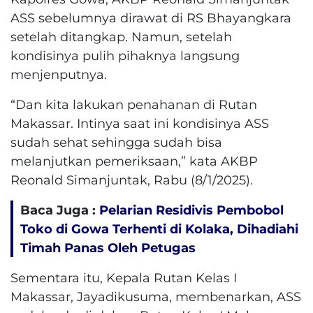
ASS sebelumnya dirawat di RS Bhayangkara
setelah ditangkap. Namun, setelah
kondisinya pulih pihaknya langsung
menjenputnya.
“Dan kita lakukan penahanan di Rutan
Makassar. Intinya saat ini kondisinya ASS
sudah sehat sehingga sudah bisa
melanjutkan pemeriksaan,” kata AKBP
Reonald Simanjuntak, Rabu (8/1/2025).
Baca Juga :
Pelarian Residivis Pembobol
Toko di Gowa Terhenti di Kolaka, Dihadiahi
Timah Panas Oleh Petugas
Sementara itu, Kepala Rutan Kelas I
Makassar, Jayadikusuma, membenarkan, ASS