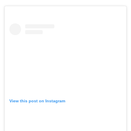
View this post on Instagram