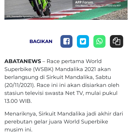
BAGIKAN
ABATANEWS
– Race pertama World
Superbike (WSBK) Mandalika 2021 akan
berlangsung di Sirkuit Mandalika, Sabtu
(20/11/2021). Race ini ini akan disiarkan oleh
stasiun televisi swasta Net TV, mulai pukul
13.00 WIB.
Menariknya, Sirkuit Mandalika jadi akhir dari
perebutan gelar juara World Superbike
musim ini.