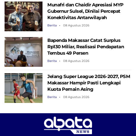
Munafri dan Chaidir Apresiasi MYP
Gubernur Sulsel, Dinilai Percepat
Konektivitas Antarwilayah
Berita
08 Agustus 2026
Bapenda Makassar Catat Surplus
Rp130 ​​Miliar, Realisasi Pendapatan
Tembus 49 Persen
Berita
08 Agustus 2026
Jelang Super League 2026-2027, PSM
Makassar Hampir Pasti Lengkapi
Kuota Pemain Asing
Berita
08 Agustus 2026