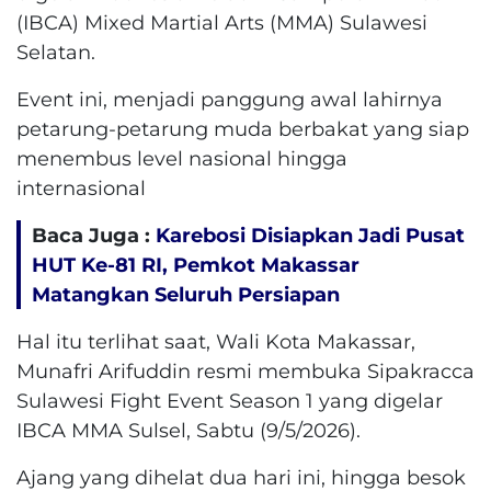
(IBCA) Mixed Martial Arts (MMA) Sulawesi
Selatan.
Event ini, menjadi panggung awal lahirnya
petarung-petarung muda berbakat yang siap
menembus level nasional hingga
internasional
Baca Juga :
Karebosi Disiapkan Jadi Pusat
HUT Ke-81 RI, Pemkot Makassar
Matangkan Seluruh Persiapan
Hal itu terlihat saat, Wali Kota Makassar,
Munafri Arifuddin resmi membuka Sipakracca
Sulawesi Fight Event Season 1 yang digelar
IBCA MMA Sulsel, Sabtu (9/5/2026).
Ajang yang dihelat dua hari ini, hingga besok