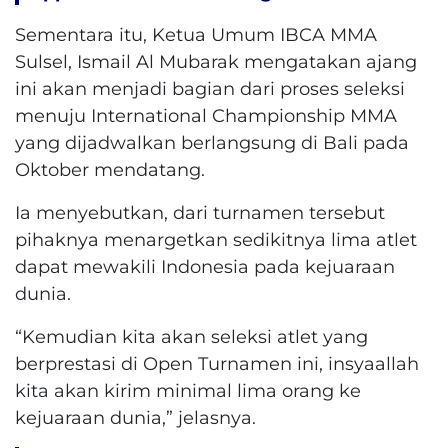
Sementara itu, Ketua Umum IBCA MMA
Sulsel, Ismail Al Mubarak mengatakan ajang
ini akan menjadi bagian dari proses seleksi
menuju International Championship MMA
yang dijadwalkan berlangsung di Bali pada
Oktober mendatang.
Ia menyebutkan, dari turnamen tersebut
pihaknya menargetkan sedikitnya lima atlet
dapat mewakili Indonesia pada kejuaraan
dunia.
“Kemudian kita akan seleksi atlet yang
berprestasi di Open Turnamen ini, insyaallah
kita akan kirim minimal lima orang ke
kejuaraan dunia,” jelasnya.