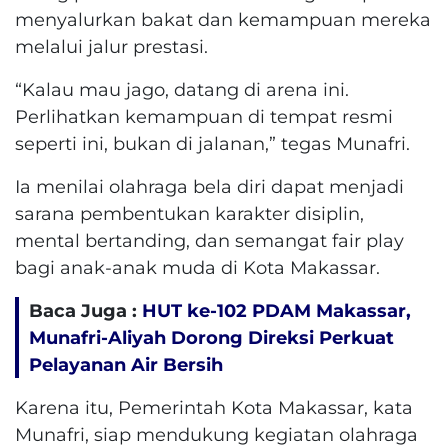
menyalurkan bakat dan kemampuan mereka
melalui jalur prestasi.
“Kalau mau jago, datang di arena ini.
Perlihatkan kemampuan di tempat resmi
seperti ini, bukan di jalanan,” tegas Munafri.
Ia menilai olahraga bela diri dapat menjadi
sarana pembentukan karakter disiplin,
mental bertanding, dan semangat fair play
bagi anak-anak muda di Kota Makassar.
Baca Juga :
HUT ke-102 PDAM Makassar,
Munafri-Aliyah Dorong Direksi Perkuat
Pelayanan Air Bersih
Karena itu, Pemerintah Kota Makassar, kata
Munafri, siap mendukung kegiatan olahraga