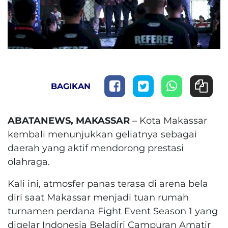
BAGIKAN
ABATANEWS, MAKASSAR
– Kota Makassar
kembali menunjukkan geliatnya sebagai
daerah yang aktif mendorong prestasi
olahraga.
Kali ini, atmosfer panas terasa di arena bela
diri saat Makassar menjadi tuan rumah
turnamen perdana Fight Event Season 1 yang
digelar Indonesia Beladiri Campuran Amatir