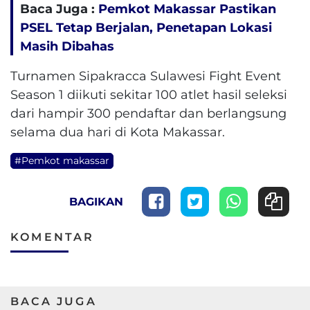
Baca Juga :
Pemkot Makassar Pastikan
PSEL Tetap Berjalan, Penetapan Lokasi
Masih Dibahas
Turnamen Sipakracca Sulawesi Fight Event
Season 1 diikuti sekitar 100 atlet hasil seleksi
dari hampir 300 pendaftar dan berlangsung
selama dua hari di Kota Makassar.
#Pemkot makassar
BAGIKAN
KOMENTAR
BACA JUGA