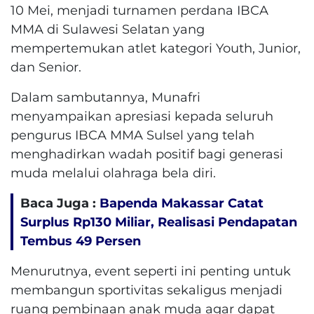
10 Mei, menjadi turnamen perdana IBCA
MMA di Sulawesi Selatan yang
mempertemukan atlet kategori Youth, Junior,
dan Senior.
Dalam sambutannya, Munafri
menyampaikan apresiasi kepada seluruh
pengurus IBCA MMA Sulsel yang telah
menghadirkan wadah positif bagi generasi
muda melalui olahraga bela diri.
Baca Juga :
Bapenda Makassar Catat
Surplus Rp130 ​​Miliar, Realisasi Pendapatan
Tembus 49 Persen
Menurutnya, event seperti ini penting untuk
membangun sportivitas sekaligus menjadi
ruang pembinaan anak muda agar dapat