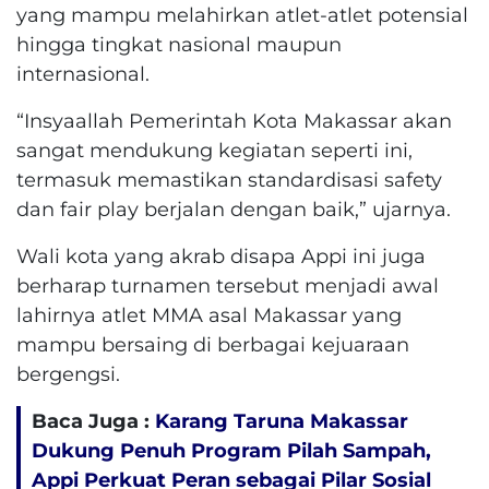
yang mampu melahirkan atlet-atlet potensial
hingga tingkat nasional maupun
internasional.
“Insyaallah Pemerintah Kota Makassar akan
sangat mendukung kegiatan seperti ini,
termasuk memastikan standardisasi safety
dan fair play berjalan dengan baik,” ujarnya.
Wali kota yang akrab disapa Appi ini juga
berharap turnamen tersebut menjadi awal
lahirnya atlet MMA asal Makassar yang
mampu bersaing di berbagai kejuaraan
bergengsi.
Baca Juga :
Karang Taruna Makassar
Dukung Penuh Program Pilah Sampah,
Appi Perkuat Peran sebagai Pilar Sosial