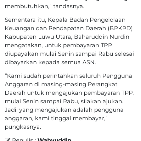
membutuhkan,” tandasnya.
Sementara itu, Kepala Badan Pengelolaan
Keuangan dan Pendapatan Daerah (BPKPD)
Kabupaten Luwu Utara, Baharuddin Nurdin,
mengatakan, untuk pembayaran TPP
diupayakan mulai Senin sampai Rabu selesai
dibayarkan kepada semua ASN.
“Kami sudah perintahkan seluruh Pengguna
Anggaran di masing-masing Perangkat
Daerah untuk mengajukan pembayaran TPP,
mulai Senin sampai Rabu, silakan ajukan.
Jadi, yang mengajukan adalah pengguna
anggaran, kami tinggal membayar,”
pungkasnya.
Penulis :
Wahyuddin