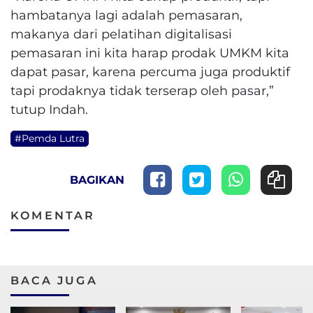
hambatanya lagi adalah pemasaran,
makanya dari pelatihan digitalisasi
pemasaran ini kita harap prodak UMKM kita
dapat pasar, karena percuma juga produktif
tapi prodaknya tidak terserap oleh pasar,”
tutup Indah.
#Pemda Lutra
BAGIKAN
KOMENTAR
BACA JUGA