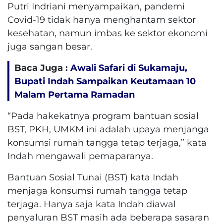
Putri Indriani menyampaikan, pandemi
Covid-19 tidak hanya menghantam sektor
kesehatan, namun imbas ke sektor ekonomi
juga sangan besar.
Baca Juga :
Awali Safari di Sukamaju,
Bupati Indah Sampaikan Keutamaan 10
Malam Pertama Ramadan
“Pada hakekatnya program bantuan sosial
BST, PKH, UMKM ini adalah upaya menjanga
konsumsi rumah tangga tetap terjaga,” kata
Indah mengawali pemaparanya.
Bantuan Sosial Tunai (BST) kata Indah
menjaga konsumsi rumah tangga tetap
terjaga. Hanya saja kata Indah diawal
penyaluran BST masih ada beberapa sasaran