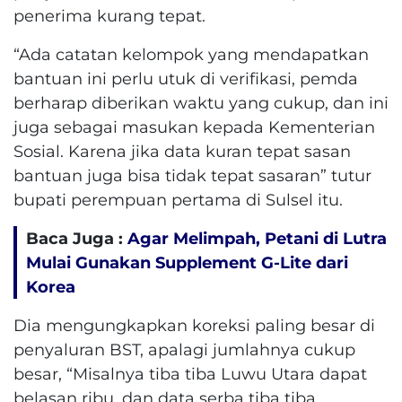
penerima kurang tepat.
“Ada catatan kelompok yang mendapatkan
bantuan ini perlu utuk di verifikasi, pemda
berharap diberikan waktu yang cukup, dan ini
juga sebagai masukan kepada Kementerian
Sosial. Karena jika data kuran tepat sasan
bantuan juga bisa tidak tepat sasaran” tutur
bupati perempuan pertama di Sulsel itu.
Baca Juga :
Agar Melimpah, Petani di Lutra
Mulai Gunakan Supplement G-Lite dari
Korea
Dia mengungkapkan koreksi paling besar di
penyaluran BST, apalagi jumlahnya cukup
besar, “Misalnya tiba tiba Luwu Utara dapat
belasan ribu, dan data serba tiba tiba.