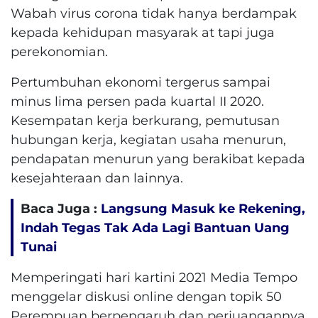
Wabah virus corona tidak hanya berdampak
kepada kehidupan masyarak at tapi juga
perekonomian.
Pertumbuhan ekonomi tergerus sampai
minus lima persen pada kuartal II 2020.
Kesempatan kerja berkurang, pemutusan
hubungan kerja, kegiatan usaha menurun,
pendapatan menurun yang berakibat kepada
kesejahteraan dan lainnya.
Baca Juga :
Langsung Masuk ke Rekening,
Indah Tegas Tak Ada Lagi Bantuan Uang
Tunai
Memperingati hari kartini 2021 Media Tempo
menggelar diskusi online dengan topik 50
Perempuan berpengaruh dan perjuangannya