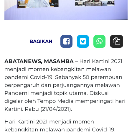
BAGIKAN
ABATANEWS, MASAMBA
– Hari Kartini 2021
menjadi momen kebangkitan melawan
pandemi Covid-19. Sebanyak 50 perempuan
berpengaruh dan perjuangannya melawan
Pandemi menjadi topik utama. Diskusi
digelar oleh Tempo Media memperingati hari
Kartini. Rabu (21/04/2021).
Hari Kartini 2021 menjadi momen
kebangkitan melawan pandemi Covid-19.