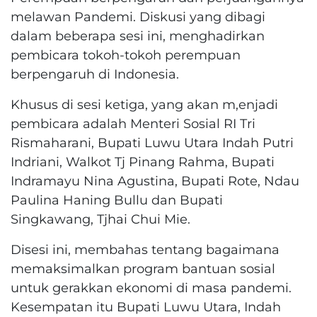
melawan Pandemi. Diskusi yang dibagi
dalam beberapa sesi ini, menghadirkan
pembicara tokoh-tokoh perempuan
berpengaruh di Indonesia.
Khusus di sesi ketiga, yang akan m,enjadi
pembicara adalah Menteri Sosial RI Tri
Rismaharani, Bupati Luwu Utara Indah Putri
Indriani, Walkot Tj Pinang Rahma, Bupati
Indramayu Nina Agustina, Bupati Rote, Ndau
Paulina Haning Bullu dan Bupati
Singkawang, Tjhai Chui Mie.
Disesi ini, membahas tentang bagaimana
memaksimalkan program bantuan sosial
untuk gerakkan ekonomi di masa pandemi.
Kesempatan itu Bupati Luwu Utara, Indah