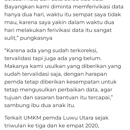
Bayangkan kami diminta memferivikasi data
hanya dua hari, waktu itu sempat saya tidak
mau, karena saya yakin dalam waktu dua
hari melakukan ferivikasi data itu sangat
sulit,” pungkasnya
“Karena ada yang sudah terkoreksi,
tervalidasi tapi juga ada yang belum.
Makanya kami usulkan yang diberikan yang
sudah tervalidasi saja, dengan harapan
pemda tetap diberikan kesempatan untuk
tetap mengusulkan perbaikan data, agar
tujuan dan sasaran bantuan itu tercapai,”
sambung ibu dua anak itu.
Terkait UMKM pemda Luwu Utara sejak
triwulan ke tiga dan ke empat 2020,