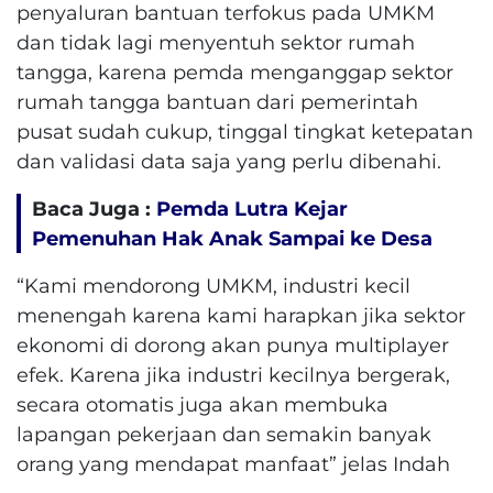
penyaluran bantuan terfokus pada UMKM
dan tidak lagi menyentuh sektor rumah
tangga, karena pemda menganggap sektor
rumah tangga bantuan dari pemerintah
pusat sudah cukup, tinggal tingkat ketepatan
dan validasi data saja yang perlu dibenahi.
Baca Juga :
Pemda Lutra Kejar
Pemenuhan Hak Anak Sampai ke Desa
“Kami mendorong UMKM, industri kecil
menengah karena kami harapkan jika sektor
ekonomi di dorong akan punya multiplayer
efek. Karena jika industri kecilnya bergerak,
secara otomatis juga akan membuka
lapangan pekerjaan dan semakin banyak
orang yang mendapat manfaat” jelas Indah