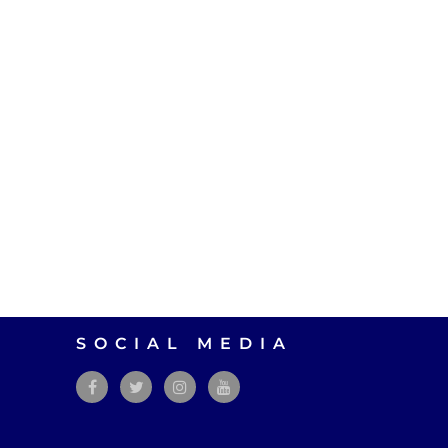
SOCIAL MEDIA