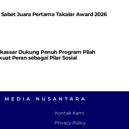
 Sabet Juara Pertama Takalar Award 2026
kassar Dukung Penuh Program Pilah
uat Peran sebagai Pilar Sosial
A MEDIA NUSANTARA
Kontak Kami
Privacy Policy