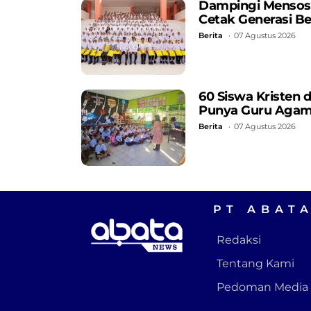
Dampingi Mensos, 
Cetak Generasi B
Berita
07 Agustus 2026
60 Siswa Kristen 
Punya Guru Aga
Berita
07 Agustus 2026
PT ABAT
Redaksi
Tentang Kami
Pedoman Media 