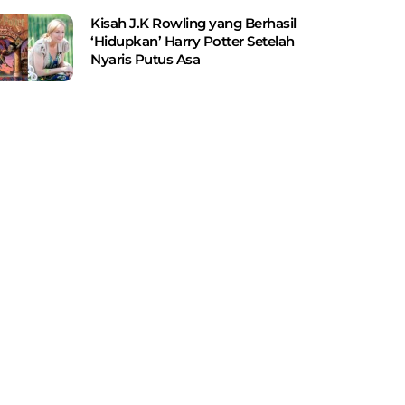
Kisah J.K Rowling yang Berhasil
‘Hidupkan’ Harry Potter Setelah
Nyaris Putus Asa