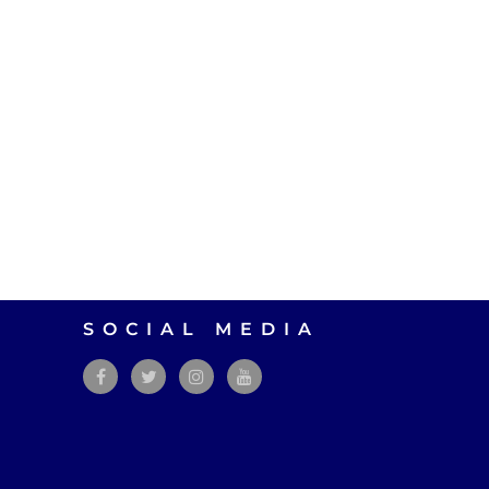
SOCIAL MEDIA