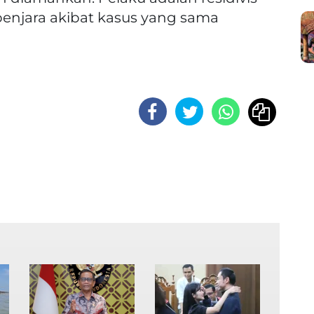
enjara akibat kasus yang sama