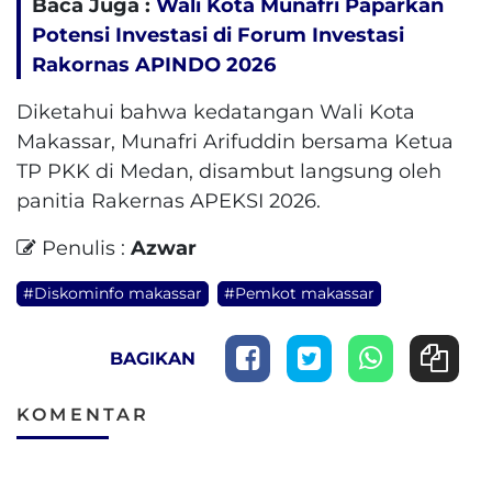
Baca Juga :
Wali Kota Munafri Paparkan
Potensi Investasi di Forum Investasi
Rakornas APINDO 2026
Diketahui bahwa kedatangan Wali Kota
Makassar, Munafri Arifuddin bersama Ketua
TP PKK di Medan, disambut langsung oleh
panitia Rakernas APEKSI 2026.
Penulis :
Azwar
#Diskominfo makassar
#Pemkot makassar
BAGIKAN
KOMENTAR