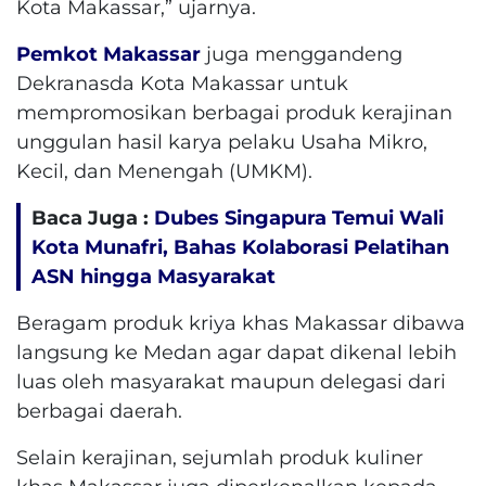
Kota Makassar,” ujarnya.
Pemkot Makassar
juga menggandeng
Dekranasda Kota Makassar untuk
mempromosikan berbagai produk kerajinan
unggulan hasil karya pelaku Usaha Mikro,
Kecil, dan Menengah (UMKM).
Baca Juga :
Dubes Singapura Temui Wali
Kota Munafri, Bahas Kolaborasi Pelatihan
ASN hingga Masyarakat
Beragam produk kriya khas Makassar dibawa
langsung ke Medan agar dapat dikenal lebih
luas oleh masyarakat maupun delegasi dari
berbagai daerah.
Selain kerajinan, sejumlah produk kuliner