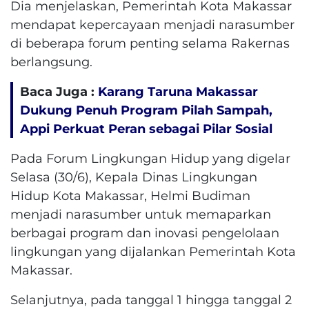
Dia menjelaskan, Pemerintah Kota Makassar
mendapat kepercayaan menjadi narasumber
di beberapa forum penting selama Rakernas
berlangsung.
Baca Juga :
Karang Taruna Makassar
Dukung Penuh Program Pilah Sampah,
Appi Perkuat Peran sebagai Pilar Sosial
Pada Forum Lingkungan Hidup yang digelar
Selasa (30/6), Kepala Dinas Lingkungan
Hidup Kota Makassar, Helmi Budiman
menjadi narasumber untuk memaparkan
berbagai program dan inovasi pengelolaan
lingkungan yang dijalankan Pemerintah Kota
Makassar.
Selanjutnya, pada tanggal 1 hingga tanggal 2