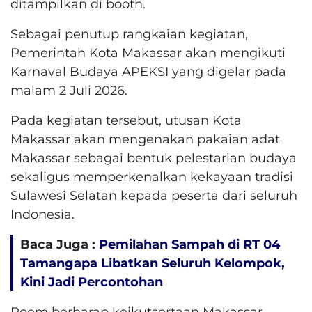
ditampilkan di booth.
Sebagai penutup rangkaian kegiatan,
Pemerintah Kota Makassar akan mengikuti
Karnaval Budaya APEKSI yang digelar pada
malam 2 Juli 2026.
Pada kegiatan tersebut, utusan Kota
Makassar akan mengenakan pakaian adat
Makassar sebagai bentuk pelestarian budaya
sekaligus memperkenalkan kekayaan tradisi
Sulawesi Selatan kepada peserta dari seluruh
Indonesia.
Baca Juga :
Pemilahan Sampah di RT 04
Tamangapa Libatkan Seluruh Kelompok,
Kini Jadi Percontohan
Roem berharap keikutsertaan Makassar