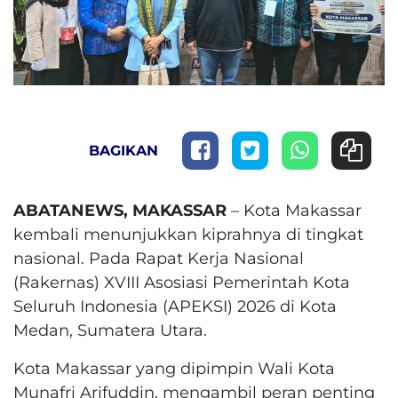
BAGIKAN
ABATANEWS, MAKASSAR
– Kota Makassar
kembali menunjukkan kiprahnya di tingkat
nasional. Pada Rapat Kerja Nasional
(Rakernas) XVIII Asosiasi Pemerintah Kota
Seluruh Indonesia (APEKSI) 2026 di Kota
Medan, Sumatera Utara.
Kota Makassar yang dipimpin Wali Kota
Munafri Arifuddin, mengambil peran penting