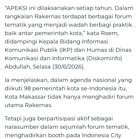
“APEKSI ini dilaksanakan setiap tahun. Dalam
rangkaian Rakernas terdapat berbagai forum
tematik yang menjadi wadah berbagi praktik
baik antar pemerintah kota,” kata Roem,
didampingi Kepala Bidang Informasi
Komunikasi Publik (IKP) dan Humas di Dinas
Komunikasi dan Informatika (Diskominfo)
Abdullah, Selasa (30/6/2026).
Ia menjelaskan, dalam agenda nasional yang
diikuti 98 pemerintah kota se-Indonesia itu,
Kota Makassar tidak hanya menghadiri forum
utama Rakernas.
Tetapi juga berpartisipasi aktif sebagai
narasumber dalam sejumlah forum tematik,
menghadirkan booth pada Indonesia City