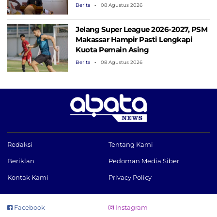
Berita
08 Agustus 2026
Jelang Super League 2026-2027, PSM
Makassar Hampir Pasti Lengkapi
Kuota Pemain Asing
Berita
08 Agustus 2026
Redaksi
Tentang Kami
Beriklan
Pedoman Media Siber
Kontak Kami
Privacy Policy
Facebook
Instagram