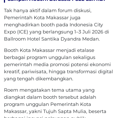
Tak hanya aktif dalam forum diskusi,
Pemerintah Kota Makassar juga
menghadirkan booth pada Indonesia City
Expo (ICE) yang berlangsung 1–3 Juli 2026 di
Ballroom Hotel Santika Dyandra Medan.
Booth Kota Makassar menjadi etalase
berbagai program unggulan sekaligus
pemerintah media promosi potensi ekonomi
kreatif, pariwisata, hingga transformasi digital
yang tengah dikembangkan.
Roem mengatakan tema utama yang
diangkat dalam booth tersebut adalah
program unggulan Pemerintah Kota
Makassar, yakni Tujuh Sapta Mulia, beserta