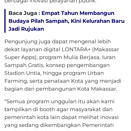
berbagai inovasi pelayanan publik.
Baca Juga :
Empat Tahun Membangun
Budaya Pilah Sampah, Kini Kelurahan Baru
Jadi Rujukan
Pengunjung juga dapat mengenal lebih
dekat layanan digital LONTARA+ (Makassar
Super Apps), program Mulia Berjasa, Iuran
Sampah Gratis, konsep pengembangan
Stadion Untia, hingga program Urban
Farming, serta penataan Kota yang menjadi
bagian dari pembangunan Kota Makassar.
“Semua program unggulan itu akan kami
tampilkan di booth agar masyarakat dan
pemerintah kota lain dapat melihat inovasi
yang sedang dikembangkan Pemerintah