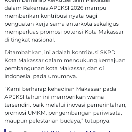
dalam Rakernas APEKSI 2026 mampu
memberikan kontribusi nyata bagi
penguatan kerja sama antarkota sekaligus
memperluas promosi potensi Kota Makassar
di tingkat nasional.
Ditambahkan, ini adalah kontribusi SKPD
Kota Makassar dalam mendukung kemajuan
pembangunan kota Makassar, dan di
Indonesia, pada umumnya.
“Kami berharap kehadiran Makassar pada
APEKSI tahun ini memberikan warna
tersendiri, baik melalui inovasi pemerintahan,
promosi UMKM, pengembangan pariwisata,
maupun pelestarian budaya,” tutupnya.