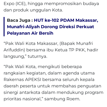
Expo (ICE), hingga mempromosikan budaya
dan produk unggulan Kota.
Baca Juga :
HUT ke-102 PDAM Makassar,
Munafri-Aliyah Dorong Direksi Perkuat
Pelayanan Air Bersih
“Pak Wali Kota Makassar, (Bapak Munafri
Arifuddin) bersama ibu Ketua TP PKK, hadir
langsung,” tuturnya.
“Pak Wali Kota, mengikuti beberapa
rangkaian kegiatan, dalam agenda utama
Rakernas APEKSI bersama seluruh kepala
daerah peserta untuk membahas penguatan
sinergi antarkota dalam mendukung program
prioritas nasional,” sambung Roem.