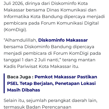
Juli 2026, dirinya dari Diskominfo Kota
Makassar bersama Dinas Komunikasi dan
Informatika Kota Bandung dipercaya menjadi
pembicara pada Forum Komunikasi Digital
(KomDigi).
“Alhamdulillah,
Diskominfo Makassar
bersama Diskominfo Bandung dipercaya
menjadi pembicara di Forum KomDigi pada
tanggal 1 dan 2 Juli nanti,” terang mantan
Kadis Pariwisat Kota Makassar itu.
Baca Juga :
Pemkot Makassar Pastikan
PSEL Tetap Berjalan, Penetapan Lokasi
Masih Dibahas
Selain itu, sejumlah perangkat daerah lain,
termasuk Badan Perencanaan