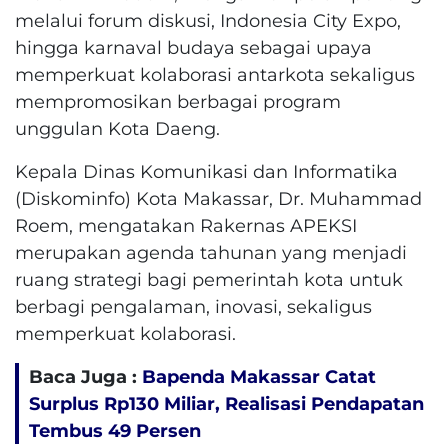
melalui forum diskusi, Indonesia City Expo,
hingga karnaval budaya sebagai upaya
memperkuat kolaborasi antarkota sekaligus
mempromosikan berbagai program
unggulan Kota Daeng.
Kepala Dinas Komunikasi dan Informatika
(Diskominfo) Kota Makassar, Dr. Muhammad
Roem, mengatakan Rakernas APEKSI
merupakan agenda tahunan yang menjadi
ruang strategi bagi pemerintah kota untuk
berbagi pengalaman, inovasi, sekaligus
memperkuat kolaborasi.
Baca Juga :
Bapenda Makassar Catat
Surplus Rp130 ​​Miliar, Realisasi Pendapatan
Tembus 49 Persen