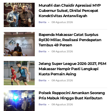
Munafri dan Chaidir Apresiasi MYP
Gubernur Sulsel, Dinilai Percepat
Konektivitas Antarwilayah
Berita
08 Agustus 2026
Bapenda Makassar Catat Surplus
Rp130 ​​Miliar, Realisasi Pendapatan
Tembus 49 Persen
Berita
08 Agustus 2026
Jelang Super League 2026-2027, PSM
Makassar Hampir Pasti Lengkapi
Kuota Pemain Asing
Berita
08 Agustus 2026
Polsek Rappocini Amankan Seorang
Pria Mabuk Hingga Buat Keributan
Berita
08 Agustus 2026