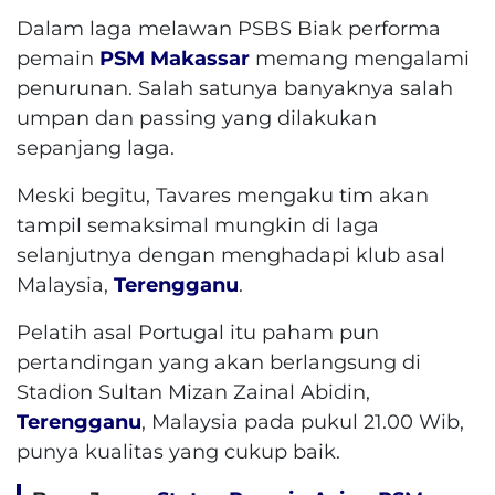
Dalam laga melawan PSBS Biak performa
pemain
PSM Makassar
memang mengalami
penurunan. Salah satunya banyaknya salah
umpan dan passing yang dilakukan
sepanjang laga.
Meski begitu, Tavares mengaku tim akan
tampil semaksimal mungkin di laga
selanjutnya dengan menghadapi klub asal
Malaysia,
Terengganu
.
Pelatih asal Portugal itu paham pun
pertandingan yang akan berlangsung di
Stadion Sultan Mizan Zainal Abidin,
Terengganu
, Malaysia pada pukul 21.00 Wib,
punya kualitas yang cukup baik.