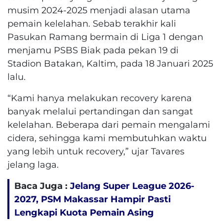
musim 2024-2025 menjadi alasan utama
pemain kelelahan. Sebab terakhir kali
Pasukan Ramang bermain di Liga 1 dengan
menjamu PSBS Biak pada pekan 19 di
Stadion Batakan, Kaltim, pada 18 Januari 2025
lalu.
“Kami hanya melakukan recovery karena
banyak melalui pertandingan dan sangat
kelelahan. Beberapa dari pemain mengalami
cidera, sehingga kami membutuhkan waktu
yang lebih untuk recovery,” ujar Tavares
jelang laga.
Baca Juga :
Jelang Super League 2026-
2027, PSM Makassar Hampir Pasti
Lengkapi Kuota Pemain Asing