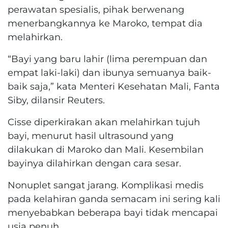
perawatan spesialis, pihak berwenang
menerbangkannya ke Maroko, tempat dia
melahirkan.
“Bayi yang baru lahir (lima perempuan dan
empat laki-laki) dan ibunya semuanya baik-
baik saja,” kata Menteri Kesehatan Mali, Fanta
Siby, dilansir Reuters.
Cisse diperkirakan akan melahirkan tujuh
bayi, menurut hasil ultrasound yang
dilakukan di Maroko dan Mali. Kesembilan
bayinya dilahirkan dengan cara sesar.
Nonuplet sangat jarang.
Komplikasi medis
pada kelahiran ganda semacam ini sering kali
menyebabkan beberapa bayi tidak mencapai
usia penuh.