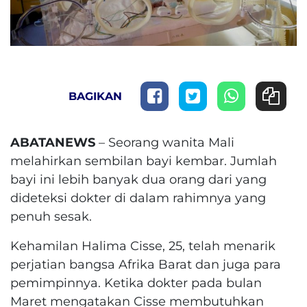
BAGIKAN
ABATANEWS
– Seorang wanita Mali
melahirkan sembilan bayi kembar. Jumlah
bayi ini lebih banyak dua orang dari yang
dideteksi dokter di dalam rahimnya yang
penuh sesak.
Kehamilan Halima Cisse, 25, telah menarik
perjatian bangsa Afrika Barat dan juga para
pemimpinnya.
Ketika dokter pada bulan
Maret mengatakan Cisse membutuhkan