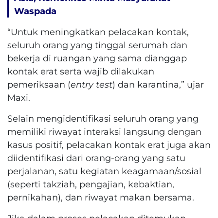
Waspada
“Untuk meningkatkan pelacakan kontak,
seluruh orang yang tinggal serumah dan
bekerja di ruangan yang sama dianggap
kontak erat serta wajib dilakukan
pemeriksaan (
entry test
) dan karantina,” ujar
Maxi.
Selain mengidentifikasi seluruh orang yang
memiliki riwayat interaksi langsung dengan
kasus positif, pelacakan kontak erat juga akan
diidentifikasi dari orang-orang yang satu
perjalanan, satu kegiatan keagamaan/sosial
(seperti takziah, pengajian, kebaktian,
pernikahan), dan riwayat makan bersama.