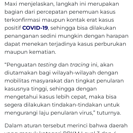
Maxi menjelaskan, langkah ini merupakan
bagian dari percepatan penemuan kasus
terkonfirmasi maupun kontak erat kasus
positif
COVID-19
, sehingga bisa dilakukan
penanganan sedini mungkin dengan harapan
dapat menekan terjadinya kasus perburukan
maupun kematian.
“Penguatan
testing
dan
tracing
ini, akan
diutamakan bagi wilayah-wilayah dengan
mobilitas masyarakat dan tingkat penularan
kasusnya tinggi, sehingga dengan
mengetahui kasus lebih cepat, maka bisa
segera dilakukan tindakan-tindakan untuk
mengurangi laju penularan virus,” tuturnya.
Dalam aturan tersebut merinci bahwa daerah