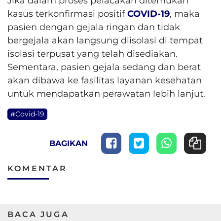
Jika dalam proses pelacakan ditemukan
kasus terkonfirmasi positif
COVID-19
, maka
pasien dengan gejala ringan dan tidak
bergejala akan langsung diisolasi di tempat
isolasi terpusat yang telah disediakan.
Sementara, pasien gejala sedang dan berat
akan dibawa ke fasilitas layanan kesehatan
untuk mendapatkan perawatan lebih lanjut.
#Covid-19
BAGIKAN
KOMENTAR
BACA JUGA