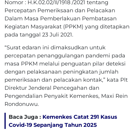
Nomor : H.K.02.02/II/1918 /2021 tentang
Percepatan Pemeriksaan dan Pelacakan
Dalam Masa Pemberlakuan Pembatasan
Kegiatan Masyarakat (PPKM) yang ditetapkan
pada tanggal 23 Juli 2021.
“Surat edaran ini dimaksudkan untuk
percepatan penanggulangan pandemi pada
masa PPKM melalui penguatan pilar deteksi
dengan pelaksanaan peningkatan jumlah
pemeriksaan dan pelacakan kontak,” kata Plt
Direktur Jenderal Pencegahan dan
Pengendalian Penyakit Kemenkes, Maxi Rein
Rondonuwu.
Baca Juga :
Kemenkes Catat 291 Kasus
Covid-19 Sepanjang Tahun 2025