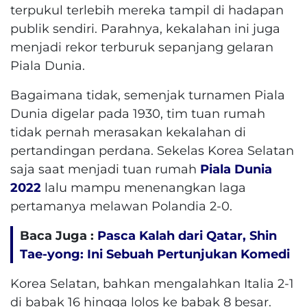
terpukul terlebih mereka tampil di hadapan
publik sendiri. Parahnya, kekalahan ini juga
menjadi rekor terburuk sepanjang gelaran
Piala Dunia.
Bagaimana tidak, semenjak turnamen Piala
Dunia digelar pada 1930, tim tuan rumah
tidak pernah merasakan kekalahan di
pertandingan perdana. Sekelas Korea Selatan
saja saat menjadi tuan rumah
Piala Dunia
2022
lalu mampu menenangkan laga
pertamanya melawan Polandia 2-0.
Baca Juga :
Pasca Kalah dari Qatar, Shin
Tae-yong: Ini Sebuah Pertunjukan Komedi
Korea Selatan, bahkan mengalahkan Italia 2-1
di babak 16 hingga lolos ke babak 8 besar.