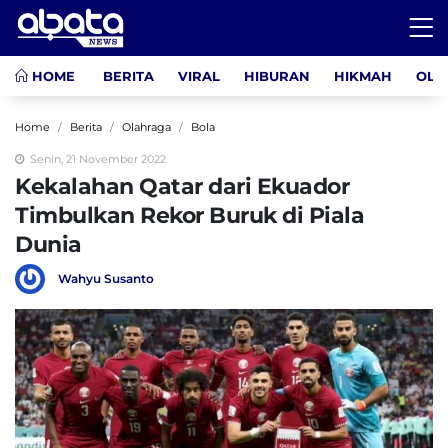
HOME
BERITA
VIRAL
HIBURAN
HIKMAH
OLA
Home
Berita
Olahraga
Bola
Senin, 21 November 2022
Kekalahan Qatar dari Ekuador
Timbulkan Rekor Buruk di Piala
Dunia
Wahyu Susanto