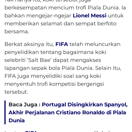
berkesempatan mencium trofi Piala Dunia. Ia
bahkan mengejar-ngejar
Lionel Messi
untuk
memberikan selamat dan sempat berfoto
bersama.
Berkat aksinya itu,
FIFA
telah meluncurkan
penyelidikan tentang bagaimana koki
selebriti ‘Salt Bae’ dapat mengakses
lapangan sepak bola Piala Dunia. Selain itu,
FIFA juga menyelidiki soal sang koki
menyentuh trofi kompetisi bergengsi
tersebut.
Baca Juga :
Portugal Disingkirkan Spanyol,
Akhir Perjalanan Cristiano Ronaldo di Piala
Dunia