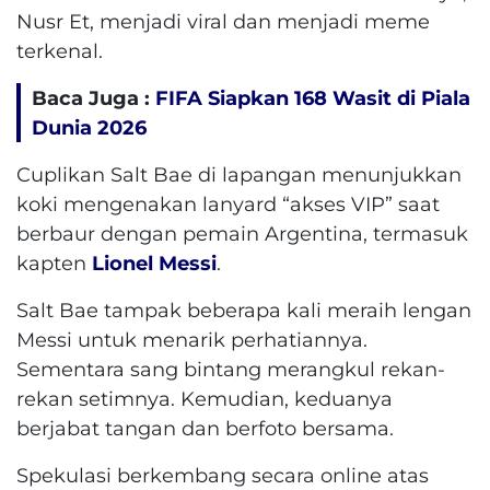
Nusr Et, menjadi viral dan menjadi meme
terkenal.
Baca Juga :
FIFA Siapkan 168 Wasit di Piala
Dunia 2026
Cuplikan Salt Bae di lapangan menunjukkan
koki mengenakan lanyard “akses VIP” saat
berbaur dengan pemain Argentina, termasuk
kapten
Lionel Messi
.
Salt Bae tampak beberapa kali meraih lengan
Messi untuk menarik perhatiannya.
Sementara sang bintang merangkul rekan-
rekan setimnya. Kemudian, keduanya
berjabat tangan dan berfoto bersama.
Spekulasi berkembang secara online atas