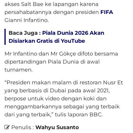
akses Salt Bae ke lapangan karena
persahabatannya dengan presiden
FIFA
Gianni Infantino.
Baca Juga :
Piala Dunia 2026 Akan
Disiarkan Gratis di YouTube
Mr Infantino dan Mr Gökçe difoto bersama
dipertandingan Piala Dunia di awal
turnamen.
“Presiden makan malam di restoran Nusr Et
yang berbasis di Dubai pada awal 2021,
berpose untuk video dengan koki dan
menggambarkannya sebagai yang terbaik
dari yang terbaik,” tulis laporan BBC.
Penulis :
Wahyu Susanto