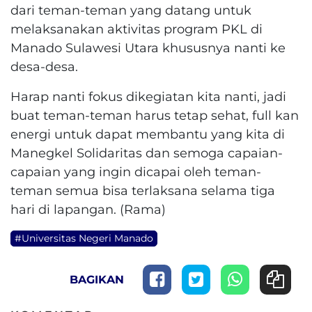
dari teman-teman yang datang untuk
melaksanakan aktivitas program PKL di
Manado Sulawesi Utara khususnya nanti ke
desa-desa.
Harap nanti fokus dikegiatan kita nanti, jadi
buat teman-teman harus tetap sehat, full kan
energi untuk dapat membantu yang kita di
Manegkel Solidaritas dan semoga capaian-
capaian yang ingin dicapai oleh teman-
teman semua bisa terlaksana selama tiga
hari di lapangan. (Rama)
#Universitas Negeri Manado
BAGIKAN