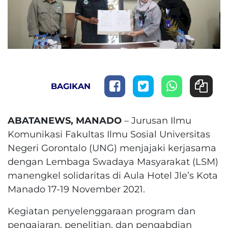
BAGIKAN
ABATANEWS, MANADO
– Jurusan Ilmu
Komunikasi Fakultas Ilmu Sosial Universitas
Negeri Gorontalo (UNG) menjajaki kerjasama
dengan Lembaga Swadaya Masyarakat (LSM)
manengkel solidaritas di Aula Hotel Jle’s Kota
Manado 17-19 November 2021.
Kegiatan penyelenggaraan program dan
pengajaran, penelitian, dan pengabdian