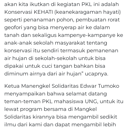
akan kita ikutkan di kegiatan PKL ini adalah
Konservasi KEHATI (keanekaragaman hayati)
seperti penanaman pohon, pembuatan rorat
geofori yang bisa menyerap air ke dalam
tanah dan sekaligus kampenye-kampanye ke
anak-anak sekolah masyarakat tentang
konservasi itu sendiri termasuk pemanenan
air hujan di sekolah-sekolah untuk bisa
dipakai untuk cuci tangan bahkan bisa
diminum airnya dari air hujan” ucapnya.
Ketua Manengkel Solidaritas Edwar Tumoko
menyampaikan bahwa selamat datang
teman-teman PKL mahasiswa UNG, untuk itu
lewat program bersama di Mangkel
Solidaritas kirannya bisa mengambil sedikit
ilmu dari kami dan dapat mengambil lebih