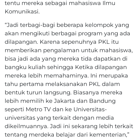
tentu mereka sebagai mahasiswa Ilmu
Komunikasi.
“Jadi terbagi-bagi beberapa kelompok yang
akan mengikuti berbagai program yang ada
dilapangan. Karena sepenuhnya PKL itu
memberikan pengalaman untuk mahasiswa,
bisa jadi ada yang mereka tida dapatkan di
bangku kuliah sehingga Ketika dilapangan
mereka lebih memahaminya. Ini merupaka
tahu pertama melaksanakan PKL dalam
bentuk turun langsung. Biasanya mereka
lebih memilih ke Jakarta dan Bandung
seperti Metro TV dan ke Universitas-
universitas yang terkait dengan media
dikeilmuannya. Jadi ini sekarang lebih terkait
tentang merdeka belajar dari kementerian,”