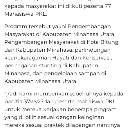
kepada masyarakat ini diikuti peserta 77
Mahasiswa PKL.
Program tersebut yakni Pengembangan
Masyarakat di Kabupaten Minahasa Utara,
Pengembangan Masyarakat di Kota Bitung
dan Kabupaten Minahasa, perlindungan
keanekaragaman Hayati dan Konservasi,
pencegahan stunting di Kabupaten
Minahasa, dan pengelolaan sampah di
Kabupaten Minahasa Utara.
“7adi kami memberikan sepenuhnya kepada
panitia 37wy27dan peserta mahaiswa PKL
untuk mereka kerjakan beberapa program
yang di pilih sesuai dengan keinginan
mereka sesuai praktek dilapangan nantinya