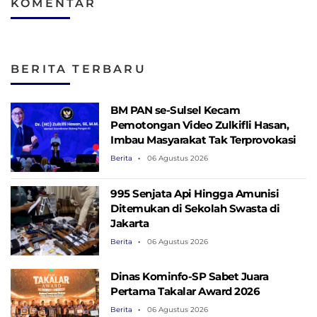
KOMENTAR
BERITA TERBARU
BM PAN se-Sulsel Kecam
Pemotongan Video Zulkifli Hasan,
Imbau Masyarakat Tak Terprovokasi
Berita
06 Agustus 2026
995 Senjata Api Hingga Amunisi
Ditemukan di Sekolah Swasta di
Jakarta
Berita
06 Agustus 2026
Dinas Kominfo-SP Sabet Juara
Pertama Takalar Award 2026
Berita
06 Agustus 2026