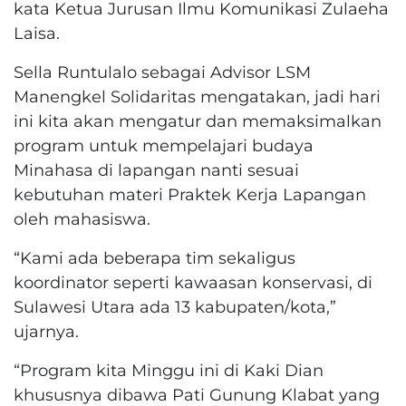
kata Ketua Jurusan Ilmu Komunikasi Zulaeha
Laisa.
Sella Runtulalo sebagai Advisor LSM
Manengkel Solidaritas mengatakan, jadi hari
ini kita akan mengatur dan memaksimalkan
program untuk mempelajari budaya
Minahasa di lapangan nanti sesuai
kebutuhan materi Praktek Kerja Lapangan
oleh mahasiswa.
“Kami ada beberapa tim sekaligus
koordinator seperti kawaasan konservasi, di
Sulawesi Utara ada 13 kabupaten/kota,”
ujarnya.
“Program kita Minggu ini di Kaki Dian
khususnya dibawa Pati Gunung Klabat yang