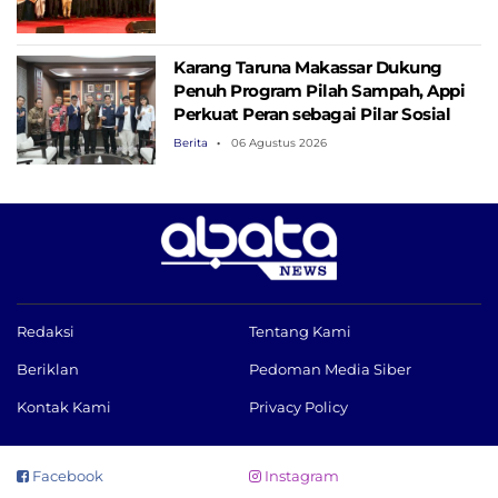
Karang Taruna Makassar Dukung
Penuh Program Pilah Sampah, Appi
Perkuat Peran sebagai Pilar Sosial
Berita
06 Agustus 2026
Redaksi
Tentang Kami
Beriklan
Pedoman Media Siber
Kontak Kami
Privacy Policy
Facebook
Instagram