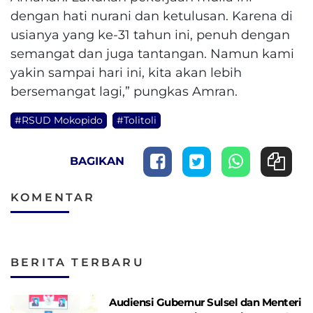
dengan hati nurani dan ketulusan. Karena di
usianya yang ke-31 tahun ini, penuh dengan
semangat dan juga tantangan. Namun kami
yakin sampai hari ini, kita akan lebih
bersemangat lagi,” pungkas Amran.
#RSUD Mokopido
#Tolitoli
BAGIKAN
KOMENTAR
BERITA TERBARU
Audiensi Gubernur Sulsel dan Menteri