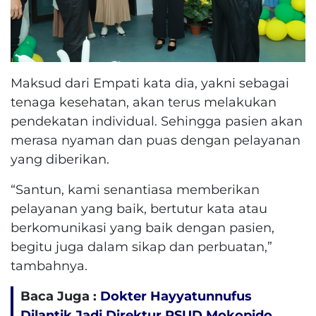
Maksud dari Empati kata dia, yakni sebagai
tenaga kesehatan, akan terus melakukan
pendekatan individual. Sehingga pasien akan
merasa nyaman dan puas dengan pelayanan
yang diberikan.
“Santun, kami senantiasa memberikan
pelayanan yang baik, bertutur kata atau
berkomunikasi yang baik dengan pasien,
begitu juga dalam sikap dan perbuatan,”
tambahnya.
Baca Juga :
Dokter Hayyatunnufus
Dilantik Jadi Direktur RSUD Mokopido