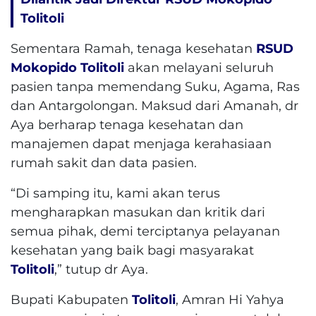
Tolitoli
Sementara Ramah, tenaga kesehatan
RSUD
Mokopido
Tolitoli
akan melayani seluruh
pasien tanpa memendang Suku, Agama, Ras
dan Antargolongan. Maksud dari Amanah, dr
Aya berharap tenaga kesehatan dan
manajemen dapat menjaga kerahasiaan
rumah sakit dan data pasien.
“Di samping itu, kami akan terus
mengharapkan masukan dan kritik dari
semua pihak, demi terciptanya pelayanan
kesehatan yang baik bagi masyarakat
Tolitoli
,” tutup dr Aya.
Bupati Kabupaten
Tolitoli
, Amran Hi Yahya