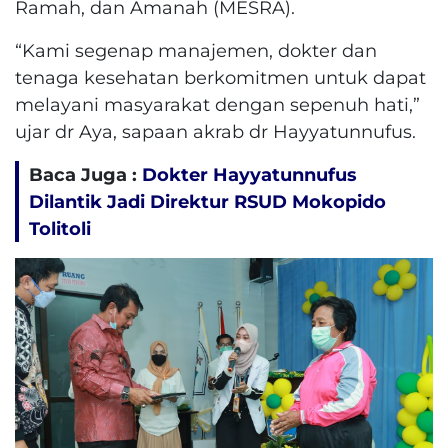
Ramah, dan Amanah (MESRA).
“Kami segenap manajemen, dokter dan
tenaga kesehatan berkomitmen untuk dapat
melayani masyarakat dengan sepenuh hati,”
ujar dr Aya, sapaan akrab dr Hayyatunnufus.
Baca Juga :
Dokter Hayyatunnufus
Dilantik Jadi Direktur RSUD Mokopido
Tolitoli