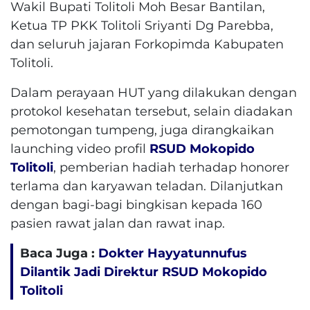
Wakil Bupati Tolitoli Moh Besar Bantilan,
Ketua TP PKK Tolitoli Sriyanti Dg Parebba,
dan seluruh jajaran Forkopimda Kabupaten
Tolitoli.
Dalam perayaan HUT yang dilakukan dengan
protokol kesehatan tersebut, selain diadakan
pemotongan tumpeng, juga dirangkaikan
launching video profil
RSUD Mokopido
Tolitoli
, pemberian hadiah terhadap honorer
terlama dan karyawan teladan. Dilanjutkan
dengan bagi-bagi bingkisan kepada 160
pasien rawat jalan dan rawat inap.
Baca Juga :
Dokter Hayyatunnufus
Dilantik Jadi Direktur RSUD Mokopido
Tolitoli