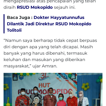
mengapresiasi atas pencapaian yang telah
diraih
RSUD Mokopido
sejauh ini.
Baca Juga :
Dokter Hayyatunnufus
Dilantik Jadi Direktur RSUD Mokopido
Tolitoli
“Namun saya berharap tidak cepat berpuas
diri dengan apa yang telah dicapai. Masih
banyak yang harus dibenahi, termasuk
keluhan dan masukan yang diberikan
masyarakat,” ujar Amran.