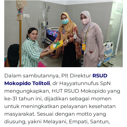
Dalam sambutannya, Plt Direktur
RSUD
Mokopido
Tolitoli
, dr Hayyatunnufus SpN
mengungkapkan, HUT RSUD Mokopido yang
ke-31 tahun ini, dijadikan sebagai momen
untuk meningkatkan pelayanan kesehatan
masyarakat. Sesuai dengan motto yang
diusung, yakni Melayani, Empati, Santun,