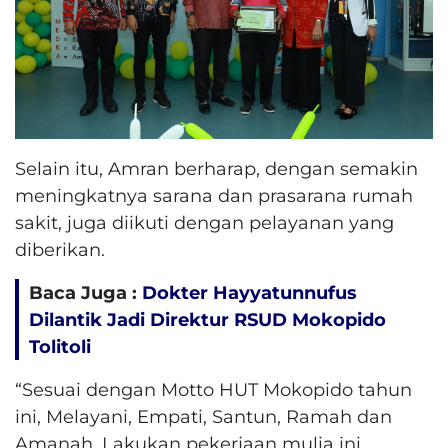
Selain itu, Amran berharap, dengan semakin
meningkatnya sarana dan prasarana rumah
sakit, juga diikuti dengan pelayanan yang
diberikan.
Baca Juga :
Dokter Hayyatunnufus
Dilantik Jadi Direktur RSUD Mokopido
Tolitoli
“Sesuai dengan Motto HUT Mokopido tahun
ini, Melayani, Empati, Santun, Ramah dan
Amanah. Lakukan pekerjaan mulia ini