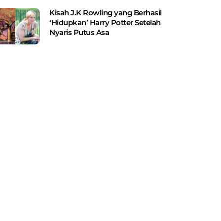
Kisah J.K Rowling yang Berhasil
‘Hidupkan’ Harry Potter Setelah
Nyaris Putus Asa