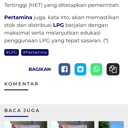
Tertinggi (HET) yang ditetapkan pemerintah.
Pertamina
juga, kata Irto, akan memastikan
stok dan distribusi
LPG
berjalan dengan
maksimal serta melanjutkan edukasi
penggunaan LPG yang tepat sasaran. (*)
#LPG
#Pertamina
BAGIKAN
KOMENTAR
BACA JUGA