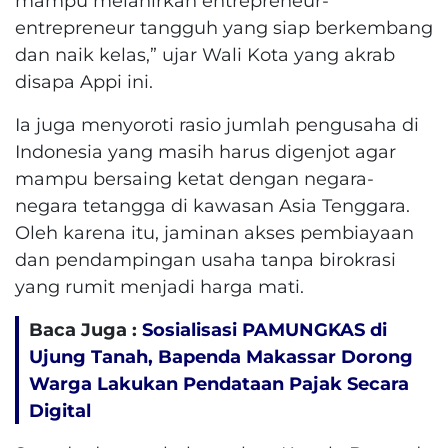
mampu melahirkan entrepreneur-
entrepreneur tangguh yang siap berkembang
dan naik kelas,” ujar Wali Kota yang akrab
disapa Appi ini.
​Ia juga menyoroti rasio jumlah pengusaha di
Indonesia yang masih harus digenjot agar
mampu bersaing ketat dengan negara-
negara tetangga di kawasan Asia Tenggara.
Oleh karena itu, jaminan akses pembiayaan
dan pendampingan usaha tanpa birokrasi
yang rumit menjadi harga mati.
Baca Juga :
Sosialisasi PAMUNGKAS di
Ujung Tanah, Bapenda Makassar Dorong
Warga Lakukan Pendataan Pajak Secara
Digital