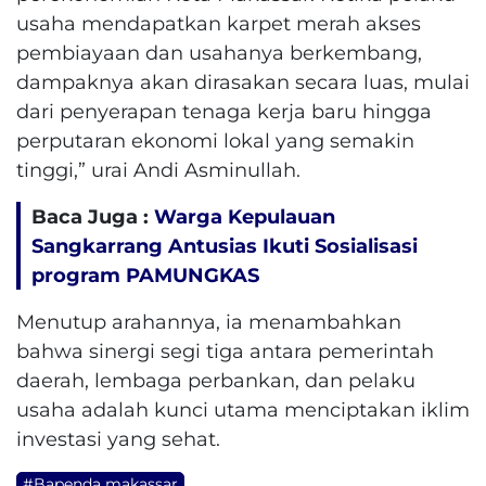
usaha mendapatkan karpet merah akses
pembiayaan dan usahanya berkembang,
dampaknya akan dirasakan secara luas, mulai
dari penyerapan tenaga kerja baru hingga
perputaran ekonomi lokal yang semakin
tinggi,” urai Andi Asminullah.
Baca Juga :
Warga Kepulauan
Sangkarrang Antusias Ikuti Sosialisasi
program PAMUNGKAS
​Menutup arahannya, ia menambahkan
bahwa sinergi segi tiga antara pemerintah
daerah, lembaga perbankan, dan pelaku
usaha adalah kunci utama menciptakan iklim
investasi yang sehat.
#Bapenda makassar