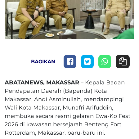
BAGIKAN
ABATANEWS, MAKASSAR
– Kepala Badan
Pendapatan Daerah (Bapenda) Kota
Makassar, Andi Asminullah, mendampingi
Wali Kota Makassar, Munafri Arifuddin,
membuka secara resmi gelaran Ewa-Ko Fest
2026 di kawasan bersejarah Benteng Fort
Rotterdam, Makassar, baru-baru ini.