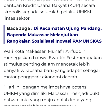
bantuan Kredit Usaha Rakyat (KUR) secara
simbolis kepada sejumlah pelaku UMKM
lintas sektor.​
Baca Juga :
Di Kecamatan Ujung Pandang,
Bapenda Makassar Melanjutkan
Rangkaian Sosialisasi Inovasi PAMUNGKAS
Wali Kota Makassar, Munafri Arifuddin,
menegaskan bahwa Ewa-Ko Fest merupakan
stimulus penting dalam mencetak lebih
banyak wirausaha baru yang adaptif sebagai
motor penggerak ekonomi daerah.
​“Hari ini, dengan melimpahnya potensi
UMKM yang dimiliki Makassar, menjadi bukti
bahwa kota yang maju adalah kota yang