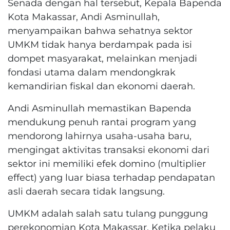
​Senada dengan hal tersebut, Kepala Bapenda
Kota Makassar, Andi Asminullah,
menyampaikan bahwa sehatnya sektor
UMKM tidak hanya berdampak pada isi
dompet masyarakat, melainkan menjadi
fondasi utama dalam mendongkrak
kemandirian fiskal dan ekonomi daerah.
​Andi Asminullah memastikan Bapenda
mendukung penuh rantai program yang
mendorong lahirnya usaha-usaha baru,
mengingat aktivitas transaksi ekonomi dari
sektor ini memiliki efek domino (multiplier
effect) yang luar biasa terhadap pendapatan
asli daerah secara tidak langsung.
UMKM adalah salah satu tulang punggung
perekonomian Kota Makassar. Ketika pelaku