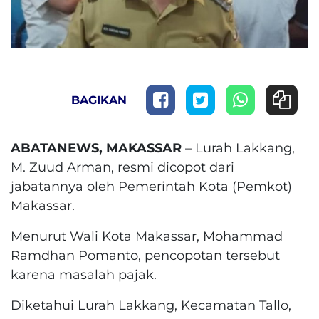
BAGIKAN
ABATANEWS, MAKASSAR
– Lurah Lakkang,
M. Zuud Arman, resmi dicopot dari
jabatannya oleh Pemerintah Kota (Pemkot)
Makassar.
Menurut Wali Kota Makassar, Mohammad
Ramdhan Pomanto, pencopotan tersebut
karena masalah pajak.
Diketahui Lurah Lakkang, Kecamatan Tallo,