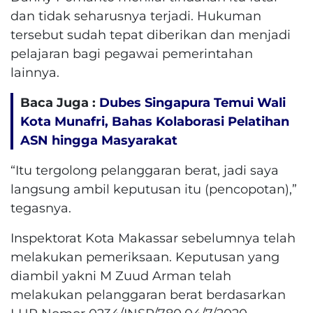
dan tidak seharusnya terjadi. Hukuman
tersebut sudah tepat diberikan dan menjadi
pelajaran bagi pegawai pemerintahan
lainnya.
Baca Juga :
Dubes Singapura Temui Wali
Kota Munafri, Bahas Kolaborasi Pelatihan
ASN hingga Masyarakat
“Itu tergolong pelanggaran berat, jadi saya
langsung ambil keputusan itu (pencopotan),”
tegasnya.
Inspektorat Kota Makassar sebelumnya telah
melakukan pemeriksaan. Keputusan yang
diambil yakni M Zuud Arman telah
melakukan pelanggaran berat berdasarkan