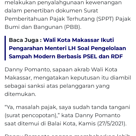
melakukan penyalahgunaan kewenangan
dalam penertiban dokumen Surat
Pemberitahuan Pajak Terhutang (SPPT) Pajak
Bumi dan Bangunan (PBB).
Baca Juga :
Wali Kota Makassar Ikuti
Pengarahan Menteri LH Soal Pengelolaan
Sampah Modern Berbasis PSEL dan RDF
Danny Pomanto, sapaan akrab Wali Kota
Makassar, mengatakan keputusan itu diambil
sebagai sanksi atas pelanggaran yang
ditemukan.
“Ya, masalah pajak, saya sudah tanda tangani
(surat pencopotan),” kata Danny Pomanto
saat ditemui di Balai Kota, Kamis (27/5/2021).