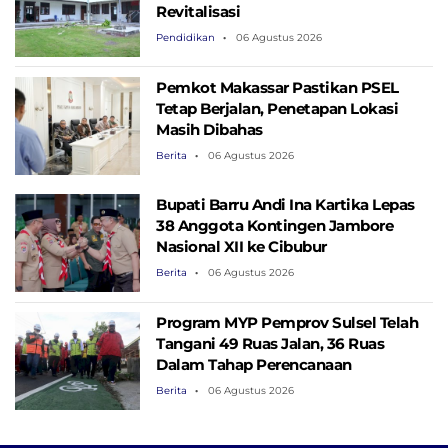
Revitalisasi
Pendidikan
06 Agustus 2026
Pemkot Makassar Pastikan PSEL
Tetap Berjalan, Penetapan Lokasi
Masih Dibahas
Berita
06 Agustus 2026
Bupati Barru Andi Ina Kartika Lepas
38 Anggota Kontingen Jambore
Nasional XII ke Cibubur
Berita
06 Agustus 2026
Program MYP Pemprov Sulsel Telah
Tangani 49 Ruas Jalan, 36 Ruas
Dalam Tahap Perencanaan
Berita
06 Agustus 2026