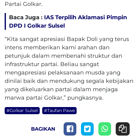
Partai Golkar.
Baca Juga :
IAS Terpilih Aklamasi Pimpin
DPD I Golkar Sulsel
“Kita sangat apresiasi Bapak Doli yang terus
intens memberikan kami arahan dan
petunjuk dalam membenahi struktur dan
infrastruktur partai. Beliau sangat
mengapresiasi pelaksanaan musda yang
dinilai baik dan mendukung segala kebijakan
yang dikeluarkan partai dalam menjaga
marwa partai Golkar,” pungkasnya.
#Golkar Sulsel
#Taufan Pawe
BAGIKAN