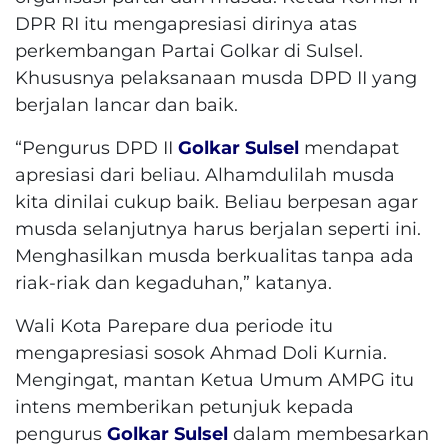
DPR RI itu mengapresiasi dirinya atas
perkembangan Partai Golkar di Sulsel.
Khususnya pelaksanaan musda DPD II yang
berjalan lancar dan baik.
“Pengurus DPD II
Golkar Sulsel
mendapat
apresiasi dari beliau. Alhamdulilah musda
kita dinilai cukup baik. Beliau berpesan agar
musda selanjutnya harus berjalan seperti ini.
Menghasilkan musda berkualitas tanpa ada
riak-riak dan kegaduhan,” katanya.
Wali Kota Parepare dua periode itu
mengapresiasi sosok Ahmad Doli Kurnia.
Mengingat, mantan Ketua Umum AMPG itu
intens memberikan petunjuk kepada
pengurus
Golkar Sulsel
dalam membesarkan