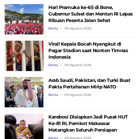
Hari Pramuka ke-65 di Bone,
Gubernur Sulsel dan Mentan RI Lepas
Ribuan Peserta Jalan Sehat
Berita
09 Agustus 2026
Viral! Kepala Bocah Nyangkut di
Pagar Stadion saat Nonton Timnas
Indonesia
Berita
09 Agustus 2026
Arab Saudi, Pakistan, dan Turki Buat
Pakta Pertahanan Mirip NATO
Berita
09 Agustus 2026
Karebosi Disiapkan Jadi Pusat HUT
Ke-81 RI, Pemkot Makassar
Matangkan Seluruh Persiapan
Berita
09 Agustus 2026