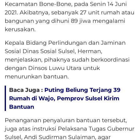
Kecamatan Bone-Bone, pada Senin 14 Juni
2021. Akibatnya, sebanyak 27 unit rumah atau
bangunan yang dihuni 89 jiwa mengalami
kerusakan.
Kepala Bidang Perlindungan dan Jaminan
Sosial Dinas Sosial Sulsel, Herman,
menjelaskan, pihaknya sudah berkoordinasi
dengan Dinsos Luwu Utara untuk
menurunkan bantuan.
Baca Juga :
Puting Beliung Terjang 39
Rumah di Wajo, Pemprov Sulsel Kirim
Bantuan
Penanganan penyaluran bantuan tersebut,
juga atas instruksi Pelaksana Tugas Gubernur
Sulsel, Andi Sudirman Sulaiman, agar