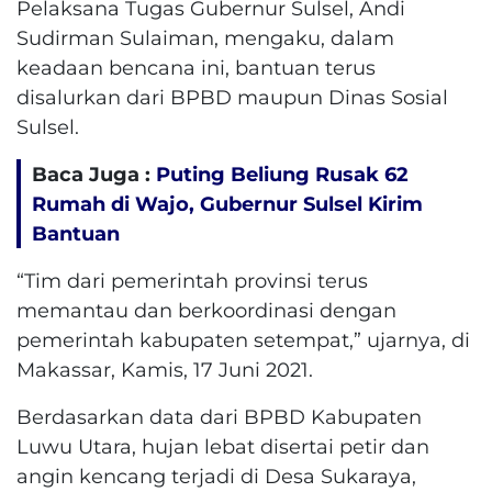
Pelaksana Tugas Gubernur Sulsel, Andi
Sudirman Sulaiman, mengaku, dalam
keadaan bencana ini, bantuan terus
disalurkan dari BPBD maupun Dinas Sosial
Sulsel.
Baca Juga :
Puting Beliung Rusak 62
Rumah di Wajo, Gubernur Sulsel Kirim
Bantuan
“Tim dari pemerintah provinsi terus
memantau dan berkoordinasi dengan
pemerintah kabupaten setempat,” ujarnya, di
Makassar, Kamis, 17 Juni 2021.
Berdasarkan data dari BPBD Kabupaten
Luwu Utara, hujan lebat disertai petir dan
angin kencang terjadi di Desa Sukaraya,