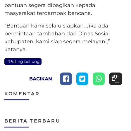
bantuan segera dibagikan kepada
masyarakat terdampak bencana.
“Bantuan kami selalu siapkan. Jika ada
permintaan tambahan dari Dinas Sosial
kabupaten, kami siap segera melayani,”
katanya.
#Puting beliung
BAGIKAN
KOMENTAR
BERITA TERBARU