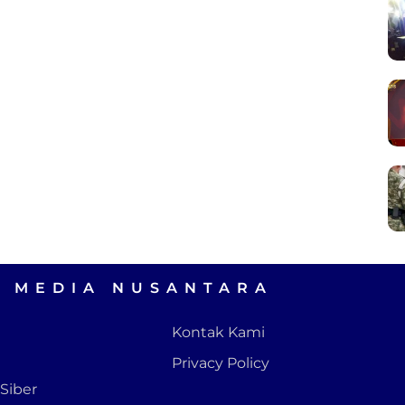
A MEDIA NUSANTARA
Kontak Kami
Privacy Policy
Siber