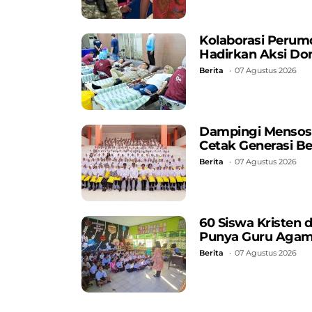
Kolaborasi Perum
Hadirkan Aksi Do
Berita
07 Agustus 2026
Dampingi Mensos, 
Cetak Generasi B
Berita
07 Agustus 2026
60 Siswa Kristen 
Punya Guru Aga
Berita
07 Agustus 2026