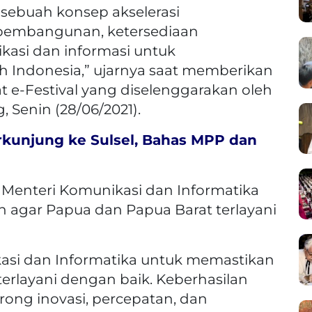
ebuah konsep akselerasi
pembangunan, ketersediaan
ikasi dan informasi untuk
 Indonesia,” ujarnya saat memberikan
 e-Festival yang diselenggarakan oleh
, Senin (28/06/2021).
kunjung ke Sulsel, Bahas MPP dan
Menteri Komunikasi dan Informatika
agar Papua dan Papua Barat terlayani
asi dan Informatika untuk memastikan
erlayani dengan baik. Keberhasilan
ng inovasi, percepatan, dan