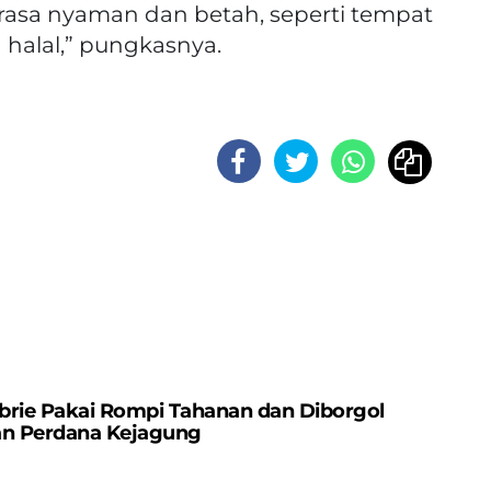
asa nyaman dan betah, seperti tempat
 halal,” pungkasnya.
brie Pakai Rompi Tahanan dan Diborgol
an Perdana Kejagung