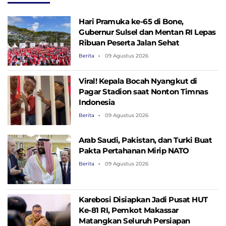
Hari Pramuka ke-65 di Bone,
Gubernur Sulsel dan Mentan RI Lepas
Ribuan Peserta Jalan Sehat
Berita
09 Agustus 2026
Viral! Kepala Bocah Nyangkut di
Pagar Stadion saat Nonton Timnas
Indonesia
Berita
09 Agustus 2026
Arab Saudi, Pakistan, dan Turki Buat
Pakta Pertahanan Mirip NATO
Berita
09 Agustus 2026
Karebosi Disiapkan Jadi Pusat HUT
Ke-81 RI, Pemkot Makassar
Matangkan Seluruh Persiapan