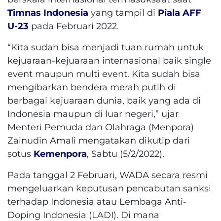
Timnas Indonesia
yang tampil di
Piala AFF
U-23
pada Februari 2022.
“Kita sudah bisa menjadi tuan rumah untuk
kejuaraan-kejuaraan internasional baik single
event maupun multi event. Kita sudah bisa
mengibarkan bendera merah putih di
berbagai kejuaraan dunia, baik yang ada di
Indonesia maupun di luar negeri,” ujar
Menteri Pemuda dan Olahraga (Menpora)
Zainudin Amali mengatakan dikutip dari
sotus
Kemenpora
, Sabtu (5/2/2022).
Pada tanggal 2 Februari, WADA secara resmi
mengeluarkan keputusan pencabutan sanksi
terhadap Indonesia atau Lembaga Anti-
Doping Indonesia (LADI). Di mana