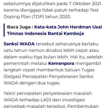
sebelumnya dijatuhkan pada 7 Oktober 2021
karena dianggap tidak patuh terhadap Test
Doping Plan (TDP) tahun 2020.
Baca Juga :
Kata-kata John Herdman Usai
Timnas Indonesia Bantai Kamboja
Sanksi WADA
tersebut seharusnya berlaku
satu tahun namun dicabut lebih cepat atau
dalam waktu tiga bulan lebih. Hal itu, setelah
pemerintah melalui
Kemenpora
mengambil
langkah cepat membentuk Satuan Tugas
(Satgas) Percepatan Penyelesaian Sanksi
WADA dengan dua tugas.
Yakni percepatan penyelesaian masalah
WADA terhadap LADI dan investigasi
penyebab masalah tersebut. Pembentukan