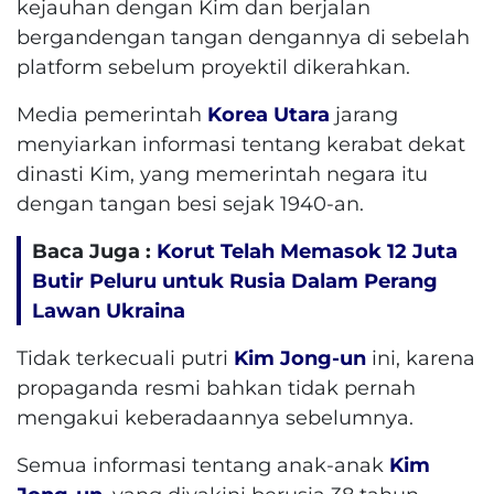
kejauhan dengan Kim dan berjalan
bergandengan tangan dengannya di sebelah
platform sebelum proyektil dikerahkan.
Media pemerintah
Korea Utara
jarang
menyiarkan informasi tentang kerabat dekat
dinasti Kim, yang memerintah negara itu
dengan tangan besi sejak 1940-an.
Baca Juga :
Korut Telah Memasok 12 Juta
Butir Peluru untuk Rusia Dalam Perang
Lawan Ukraina
Tidak terkecuali putri
Kim Jong-un
ini, karena
propaganda resmi bahkan tidak pernah
mengakui keberadaannya sebelumnya.
Semua informasi tentang anak-anak
Kim