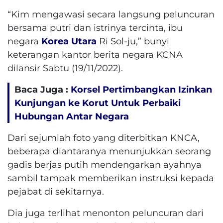
“Kim mengawasi secara langsung peluncuran
bersama putri dan istrinya tercinta, ibu
negara
Korea Utara
Ri Sol-ju,” bunyi
keterangan kantor berita negara KCNA
dilansir Sabtu (19/11/2022).
Baca Juga :
Korsel Pertimbangkan Izinkan
Kunjungan ke Korut Untuk Perbaiki
Hubungan Antar Negara
Dari sejumlah foto yang diterbitkan KNCA,
beberapa diantaranya menunjukkan seorang
gadis berjas putih mendengarkan ayahnya
sambil tampak memberikan instruksi kepada
pejabat di sekitarnya.
Dia juga terlihat menonton peluncuran dari