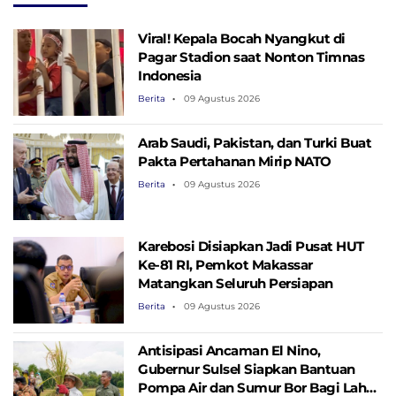
Viral! Kepala Bocah Nyangkut di
Pagar Stadion saat Nonton Timnas
Indonesia
Berita
09 Agustus 2026
Arab Saudi, Pakistan, dan Turki Buat
Pakta Pertahanan Mirip NATO
Berita
09 Agustus 2026
Karebosi Disiapkan Jadi Pusat HUT
Ke-81 RI, Pemkot Makassar
Matangkan Seluruh Persiapan
Berita
09 Agustus 2026
Antisipasi Ancaman El Nino,
Gubernur Sulsel Siapkan Bantuan
Pompa Air dan Sumur Bor Bagi Lahan