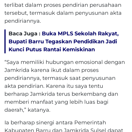
terlibat dalam proses pendirian perusahaan
tersebut, termasuk dalam penyusunan akta
pendiriannya.
Baca Juga :
Buka MPLS Sekolah Rakyat,
Bupati Barru Tegaskan Pendidikan Jadi
Kunci Putus Rantai Kemiskinan
“Saya memiliki hubungan emosional dengan
Jamkrida karena ikut dalam proses
pendiriannya, termasuk saat penyusunan
akta pendirian. Karena itu saya tentu
berharap Jamkrida terus berkembang dan
memberi manfaat yang lebih luas bagi
daerah,” katanya.
Ia berharap sinergi antara Pemerintah
Kabupaten Barru dan Jamkrida Sulsel dapat