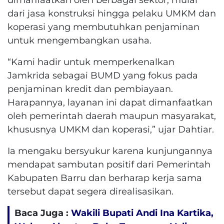
dari jasa konstruksi hingga pelaku UMKM dan
koperasi yang membutuhkan penjaminan
untuk mengembangkan usaha.
“Kami hadir untuk memperkenalkan
Jamkrida sebagai BUMD yang fokus pada
penjaminan kredit dan pembiayaan.
Harapannya, layanan ini dapat dimanfaatkan
oleh pemerintah daerah maupun masyarakat,
khususnya UMKM dan koperasi,” ujar Dahtiar.
Ia mengaku bersyukur karena kunjungannya
mendapat sambutan positif dari Pemerintah
Kabupaten Barru dan berharap kerja sama
tersebut dapat segera direalisasikan.
Baca Juga :
Wakili Bupati Andi Ina Kartika,