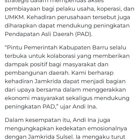
strategis dalam memperluas akses
pembiayaan bagi pelaku usaha, koperasi, dan
UMKM. Kehadiran perusahaan tersebut juga
diharapkan dapat mendukung peningkatan
Pendapatan Asli Daerah (PAD).
“Pintu Pemerintah Kabupaten Barru selalu
terbuka untuk kolaborasi yang memberikan
dampak positif bagi masyarakat dan
pembangunan daerah. Kami berharap
kehadiran Jamkrida dapat menjadi bagian
dari upaya bersama dalam menggerakkan
ekonomi masyarakat sekaligus mendukung
peningkatan PAD,” ujar Andi Ina.
Dalam kesempatan itu, Andi Ina juga
mengungkapkan kedekatan emosionalnya
dengan Jamkrida Sulsel. Ia mengaku turut