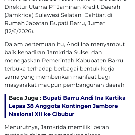
Direktur Utama PT Jaminan Kredit Daerah
(Jamkrida) Sulawesi Selatan, Dahtiar, di
Rumah Jabatan Bupati Barru, Jumat
(12/6/2026).
Dalam pertemuan itu, Andi Ina menyambut
baik kehadiran Jamkrida Sulsel dan
menegaskan Pemerintah Kabupaten Barru
terbuka terhadap berbagai bentuk kerja
sama yang memberikan manfaat bagi
masyarakat maupun pembangunan daerah.
Baca Juga :
Bupati Barru Andi Ina Kartika
Lepas 38 Anggota Kontingen Jambore
Nasional XII ke Cibubur
Menurutnya, Jamkrida memiliki peran