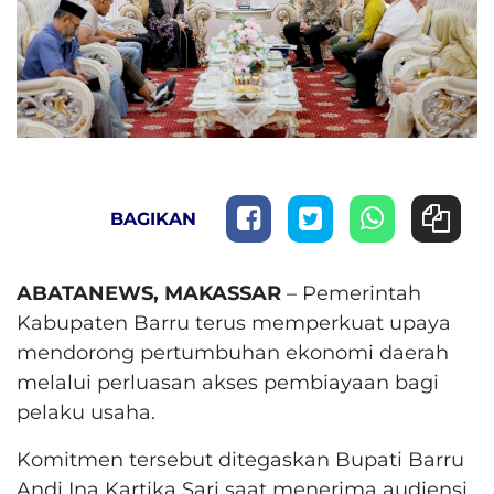
BAGIKAN
ABATANEWS, MAKASSAR
– Pemerintah
Kabupaten Barru terus memperkuat upaya
mendorong pertumbuhan ekonomi daerah
melalui perluasan akses pembiayaan bagi
pelaku usaha.
Komitmen tersebut ditegaskan Bupati Barru
Andi Ina Kartika Sari saat menerima audiensi