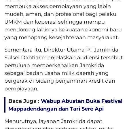
membuka akses pembiayaan yang lebih
mudah, aman, dan profesional bagi pelaku
UMKM dan koperasi sehingga mampu
mendorong lahirnya kekuatan ekonomi baru
yang menopang kesejahteraan masyarakat.
Sementara itu, Direktur Utama PT Jamkrida
Sulsel Dahtiar menjelaskan audiensi tersebut
bertujuan memperkenalkan Jamkrida
sebagai badan usaha milik daerah yang
bergerak di bidang penjaminan kredit dan
pembiayaan.
Baca Juga :
Wabup Abustan Buka Festival
Mappadendangan dan Tari Sere Api
Menurutnya, layanan Jamkrida dapat
dimanfaatkan oleh berbagai sektor, mulai