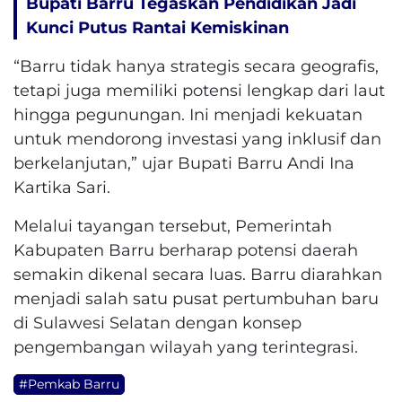
Bupati Barru Tegaskan Pendidikan Jadi
Kunci Putus Rantai Kemiskinan
“Barru tidak hanya strategis secara geografis,
tetapi juga memiliki potensi lengkap dari laut
hingga pegunungan. Ini menjadi kekuatan
untuk mendorong investasi yang inklusif dan
berkelanjutan,” ujar Bupati Barru Andi Ina
Kartika Sari.
Melalui tayangan tersebut, Pemerintah
Kabupaten Barru berharap potensi daerah
semakin dikenal secara luas. Barru diarahkan
menjadi salah satu pusat pertumbuhan baru
di Sulawesi Selatan dengan konsep
pengembangan wilayah yang terintegrasi.
#Pemkab Barru