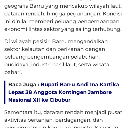
geografis Barru yang mencakup wilayah laut,
dataran rendah, hingga pegunungan. Kondisi
ini dinilai memberi peluang pengembangan
ekonomi lintas sektor yang saling terhubung.
Di wilayah pesisir, Barru mengandalkan
sektor kelautan dan perikanan dengan
peluang pengembangan pelabuhan,
budidaya, industri hasil laut, serta wisata
bahari.
Baca Juga :
Bupati Barru Andi Ina Kartika
Lepas 38 Anggota Kontingen Jambore
Nasional XII ke Cibubur
Sementara itu, dataran rendah menjadi pusat
aktivitas pertanian, perdagangan, dan
pengembangan kawasan industri. Kawasan