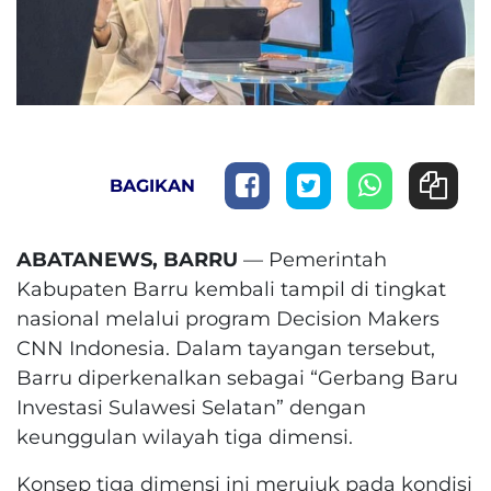
BAGIKAN
ABATANEWS, BARRU
— Pemerintah
Kabupaten Barru kembali tampil di tingkat
nasional melalui program Decision Makers
CNN Indonesia. Dalam tayangan tersebut,
Barru diperkenalkan sebagai “Gerbang Baru
Investasi Sulawesi Selatan” dengan
keunggulan wilayah tiga dimensi.
Konsep tiga dimensi ini merujuk pada kondisi