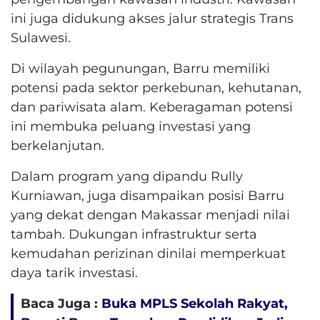
ini juga didukung akses jalur strategis Trans
Sulawesi.
Di wilayah pegunungan, Barru memiliki
potensi pada sektor perkebunan, kehutanan,
dan pariwisata alam. Keberagaman potensi
ini membuka peluang investasi yang
berkelanjutan.
Dalam program yang dipandu Rully
Kurniawan, juga disampaikan posisi Barru
yang dekat dengan Makassar menjadi nilai
tambah. Dukungan infrastruktur serta
kemudahan perizinan dinilai memperkuat
daya tarik investasi.
Baca Juga :
Buka MPLS Sekolah Rakyat,