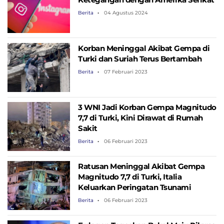
Berita
04 Agustus 2024
Korban Meninggal Akibat Gempa di
Turki dan Suriah Terus Bertambah
Berita
07 Februari 2023
3 WNI Jadi Korban Gempa Magnitudo
7,7 di Turki, Kini Dirawat di Rumah
Sakit
Berita
06 Februari 2023
Ratusan Meninggal Akibat Gempa
Magnitudo 7,7 di Turki, Italia
Keluarkan Peringatan Tsunami
Berita
06 Februari 2023