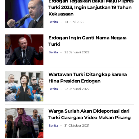
Erdogan Tegaskan Bakal Maju Pilpres
Turki 2023, Ingin Lanjutkan 19 Tahun
Kekuasaan
Berita
10 Juni 2022
Erdogan Ingin Ganti Nama Negara
Turki
Berita
25 Januari 2022
Wartawan Turki Ditangkap karena
Hina Presiden Erdogan
Berita
23 Januari 2022
Warga Suriah Akan Dideportasi dari
Turki Gara-gara Video Makan Pisang
Berita
31 Oktober 2021