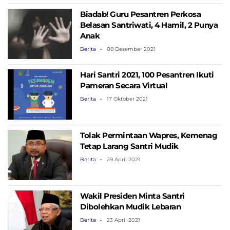
Biadab! Guru Pesantren Perkosa
Belasan Santriwati, 4 Hamil, 2 Punya
Anak
Berita
08 Desember 2021
Hari Santri 2021, 100 Pesantren Ikuti
Pameran Secara Virtual
Berita
17 Oktober 2021
Tolak Permintaan Wapres, Kemenag
Tetap Larang Santri Mudik
Berita
29 April 2021
Wakil Presiden Minta Santri
Dibolehkan Mudik Lebaran
Berita
23 April 2021