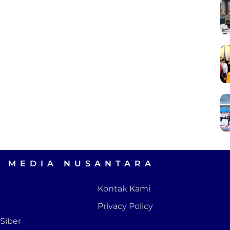
A MEDIA NUSANTARA
Kontak Kami
Privacy Policy
Siber