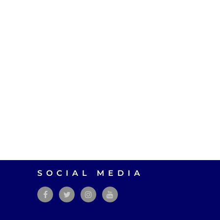
SOCIAL MEDIA