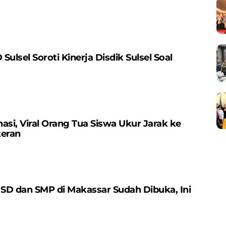
ulsel Soroti Kinerja Disdik Sulsel Soal
i, Viral Orang Tua Siswa Ukur Jarak ke
teran
SD dan SMP di Makassar Sudah Dibuka, Ini