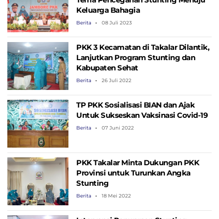
Keluarga Bahagia
Berita
08 Juli 2023
PKK 3 Kecamatan di Takalar Dilantik,
Lanjutkan Program Stunting dan
Kabupaten Sehat
Berita
26 Juli 2022
TP PKK Sosialisasi BIAN dan Ajak
Untuk Sukseskan Vaksinasi Covid-19
Berita
07 Juni 2022
PKK Takalar Minta Dukungan PKK
Provinsi untuk Turunkan Angka
Stunting
Berita
18 Mei 2022