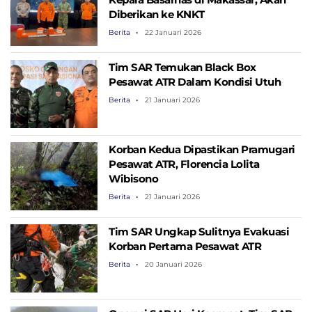
Diberikan ke KNKT
Berita
22 Januari 2026
Tim SAR Temukan Black Box
Pesawat ATR Dalam Kondisi Utuh
Berita
21 Januari 2026
Korban Kedua Dipastikan Pramugari
Pesawat ATR, Florencia Lolita
Wibisono
Berita
21 Januari 2026
Tim SAR Ungkap Sulitnya Evakuasi
Korban Pertama Pesawat ATR
Berita
20 Januari 2026