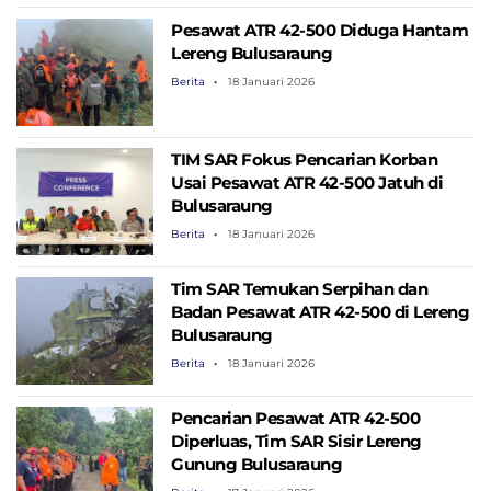
Pesawat ATR 42-500 Diduga Hantam
Lereng Bulusaraung
Berita
18 Januari 2026
TIM SAR Fokus Pencarian Korban
Usai Pesawat ATR 42-500 Jatuh di
Bulusaraung
Berita
18 Januari 2026
Tim SAR Temukan Serpihan dan
Badan Pesawat ATR 42-500 di Lereng
Bulusaraung
Berita
18 Januari 2026
Pencarian Pesawat ATR 42-500
Diperluas, Tim SAR Sisir Lereng
Gunung Bulusaraung