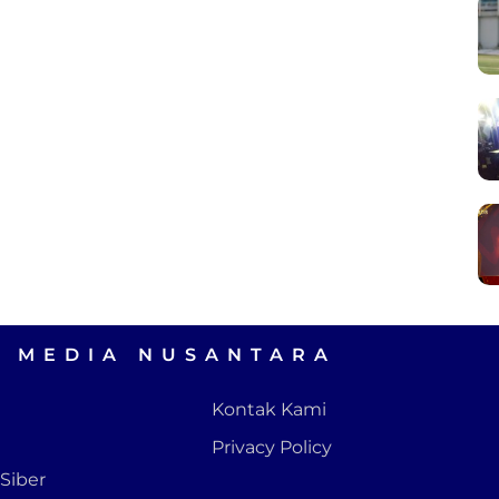
A MEDIA NUSANTARA
Kontak Kami
Privacy Policy
Siber