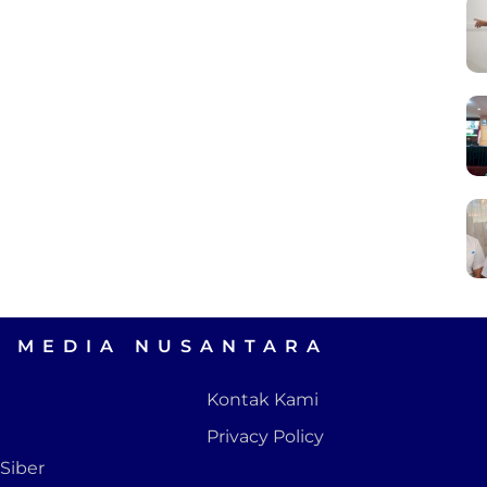
A MEDIA NUSANTARA
Kontak Kami
Privacy Policy
Siber