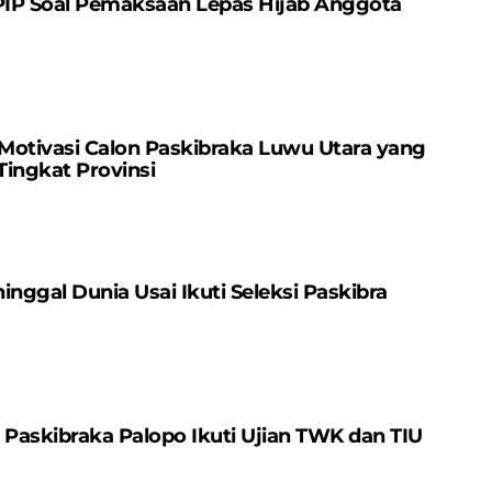
BPIP Soal Pemaksaan Lepas Hijab Anggota
 Motivasi Calon Paskibraka Luwu Utara yang
Tingkat Provinsi
inggal Dunia Usai Ikuti Seleksi Paskibra
 Paskibraka Palopo Ikuti Ujian TWK dan TIU