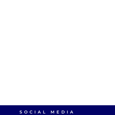
SOCIAL MEDIA