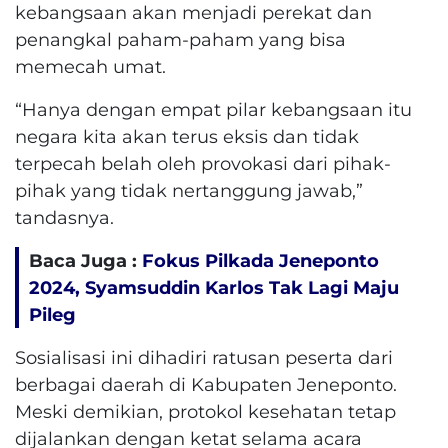
kebangsaan akan menjadi perekat dan
penangkal paham-paham yang bisa
memecah umat.
“Hanya dengan empat pilar kebangsaan itu
negara kita akan terus eksis dan tidak
terpecah belah oleh provokasi dari pihak-
pihak yang tidak nertanggung jawab,”
tandasnya.
Baca Juga :
Fokus Pilkada Jeneponto
2024, Syamsuddin Karlos Tak Lagi Maju
Pileg
Sosialisasi ini dihadiri ratusan peserta dari
berbagai daerah di Kabupaten Jeneponto.
Meski demikian, protokol kesehatan tetap
dijalankan dengan ketat selama acara