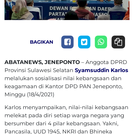
BAGIKAN
ABATANEWS, JENEPONTO
– Anggota DPRD
Provinsi Sulawesi Selatan
Syamsuddin Karlos
melalukan sosialisasi nilai kebangsaan dan
keagamaan di Kantor DPD PAN Jeneponto,
Minggu (18/4/2021)
Karlos menyampaikan, nilai-nilai kebangsaan
melekat pada diri setiap warga negara yang
bersumber dari 4 pilar kebangsaan. Yakni,
Pancasila, UUD 1945, NKRI dan Bhineka