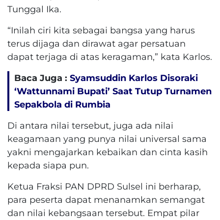
Tunggal Ika.
“Inilah ciri kita sebagai bangsa yang harus
terus dijaga dan dirawat agar persatuan
dapat terjaga di atas keragaman,” kata Karlos.
Baca Juga :
Syamsuddin Karlos Disoraki
‘Wattunnami Bupati’ Saat Tutup Turnamen
Sepakbola di Rumbia
Di antara nilai tersebut, juga ada nilai
keagamaan yang punya nilai universal sama
yakni mengajarkan kebaikan dan cinta kasih
kepada siapa pun.
Ketua Fraksi PAN DPRD Sulsel ini berharap,
para peserta dapat menanamkan semangat
dan nilai kebangsaan tersebut. Empat pilar