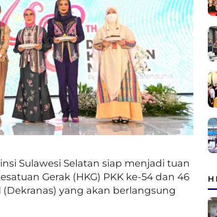
insi Sulawesi Selatan siap menjadi tuan
esatuan Gerak (HKG) PKK ke-54 dan 46
H
 (Dekranas) yang akan berlangsung