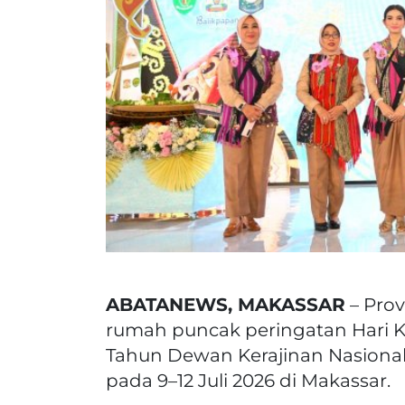
ABATANEWS, MAKASSAR
– Prov
rumah puncak peringatan Hari K
Tahun Dewan Kerajinan Nasional
pada 9–12 Juli 2026 di Makassar.