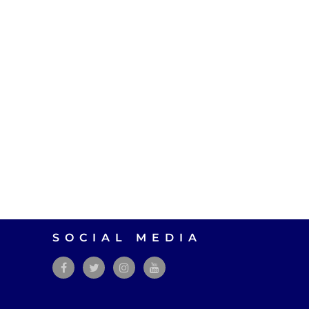
SOCIAL MEDIA