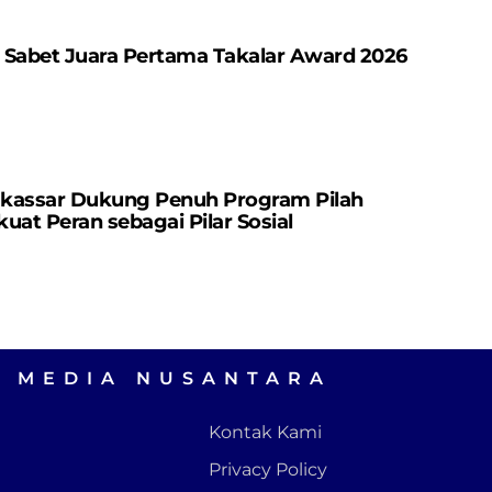
 Sabet Juara Pertama Takalar Award 2026
kassar Dukung Penuh Program Pilah
uat Peran sebagai Pilar Sosial
A MEDIA NUSANTARA
Kontak Kami
Privacy Policy